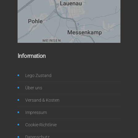
Information
Lego Zustand
Über uns
Versand & Kosten
Impressum
Cookie-Richtlinie
Datenschutz