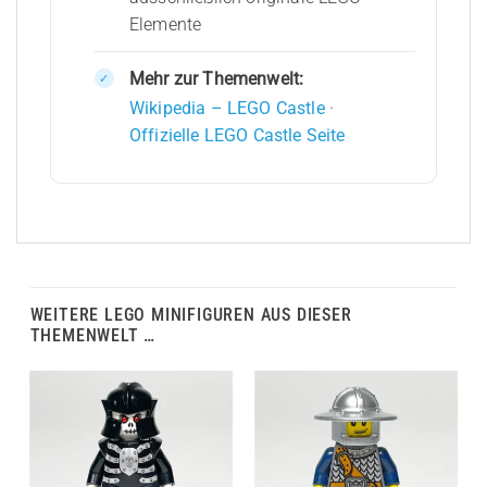
Elemente
Mehr zur Themenwelt:
Wikipedia – LEGO Castle
·
Offizielle LEGO Castle Seite
WEITERE LEGO MINIFIGUREN AUS DIESER
THEMENWELT …