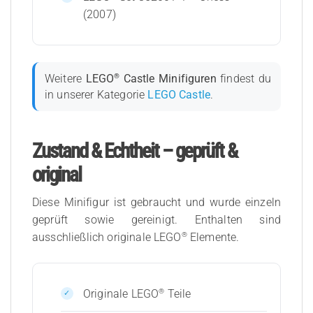
(2007)
®
Weitere
LEGO
Castle Minifiguren
findest du
in unserer Kategorie
LEGO Castle
.
Zustand & Echtheit – geprüft &
original
Diese Minifigur ist gebraucht und wurde einzeln
geprüft sowie gereinigt. Enthalten sind
®
ausschließlich originale LEGO
Elemente.
®
Originale LEGO
Teile