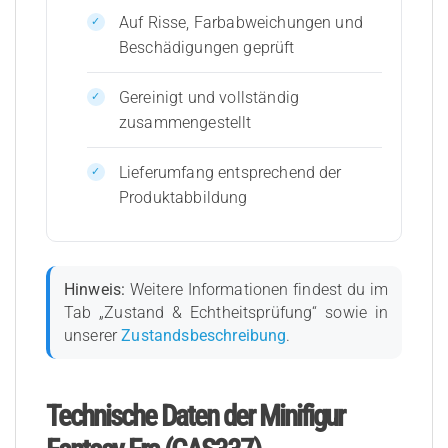
Auf Risse, Farbabweichungen und
Beschädigungen geprüft
Gereinigt und vollständig
zusammengestellt
Lieferumfang entsprechend der
Produktabbildung
Hinweis:
Weitere Informationen findest du im
Tab „Zustand & Echtheitsprüfung“ sowie in
unserer
Zustandsbeschreibung
.
Technische Daten der Minifigur