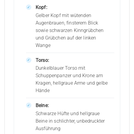
Kopf:
Gelber Kopf mit wütenden
Augenbrauen, finsterem Blick
sowie schwarzen Kinngrübchen
und Grübchen auf der linken
Wange
Torso:
Dunkelblauer Torso mit
Schuppenpanzer und Krone am
Kragen, hellgraue Arme und gelbe
Hände
Beine:
Schwarze Hüfte und hellgraue
Beine in schlichter, unbedruckter
Ausführung