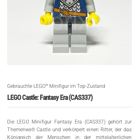
®
Gebrauchte LEGO
Minifigur im Top-Zustand
LEGO Castle: Fantasy Era (CAS337)
Die LEGO Minifigur Fantasy Era (CAS337) gehört zur
Themenwelt Castle und verkörpert einen Ritter, der das
Königreich der Menschen in der mittelalterlichen