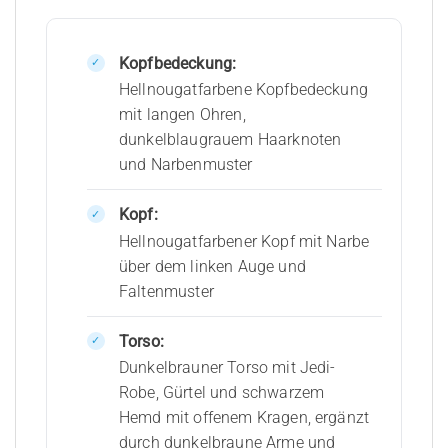
Kopfbedeckung:
Hellnougatfarbene Kopfbedeckung
mit langen Ohren,
dunkelblaugrauem Haarknoten
und Narbenmuster
Kopf:
Hellnougatfarbener Kopf mit Narbe
über dem linken Auge und
Faltenmuster
Torso:
Dunkelbrauner Torso mit Jedi-
Robe, Gürtel und schwarzem
Hemd mit offenem Kragen, ergänzt
durch dunkelbraune Arme und