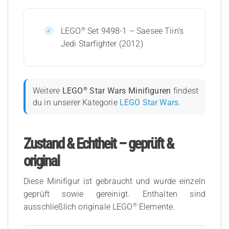
®
LEGO
Set 9498-1 – Saesee Tiin’s
Jedi Starfighter (2012)
®
Weitere
LEGO
Star Wars Minifiguren
findest
du in unserer Kategorie
LEGO Star Wars
.
Zustand & Echtheit – geprüft &
original
Diese Minifigur ist gebraucht und wurde einzeln
geprüft sowie gereinigt. Enthalten sind
®
ausschließlich originale LEGO
Elemente.