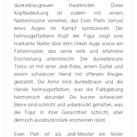
dunkelblaugrauen Haarknoten. Diese
Kopfbedeckung ist zudem mit einem
Narbenmuster versehen, das Even Piells Verlust
eines Auges im Kampf symbolisiert. Der
hellnougatfarbene Kopf der Figur zeigt eine
markante Narbe über dem linken Auge sowie ein
Faltenmuster, das seine reife und erfahrene
Erscheinung unterstreicht. Der dunkelbraune
Torso ist mit einer Jedi-Robe, einem Gürtel und
einem schwarzen Hemd mit offenem Kragen
gestaltet. Die Arme sind dunkelbraun und die
Hände hellnougatfarben, was die Farbgebung
harmonisch abrundet. Die kurzen schwarzen
Beine sind schlicht und unbedruckt gehalten, was
die Figur in ihrer Gesamtheit schlicht, aber
dennoch ausdrucksstark erscheinen lässt.
Even Piell ist als Jedi-Meister ein fester