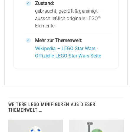
Zustand:
gebraucht, geprüft & gereinigt –
®
ausschließlich originale LEGO
Elemente
Mehr zur Themenwelt:
Wikipedia – LEGO Star Wars
·
Offizielle LEGO Star Wars Seite
WEITERE LEGO MINIFIGUREN AUS DIESER
THEMENWELT …