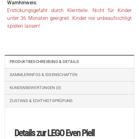
Warnhinweis:
Erstickungsgefahr durch Kleinteile. Nicht für Kinder
unter 36 Monaten geeignet. Kinder nie unbeaufsichtigt
spielen lassen!
PRODUKTBESCHREIBUNG & DETAILS
SAMMLERINFOS & EIGENSCHAFTEN
KUNDENBEWERTUNGEN (0)
ZUSTAND & ECHTHEITSPRÜFUNG
Details zur LEGO Even Piell