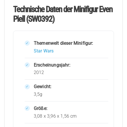
Technische Daten der Minifigur Even
Piell (SW0392)
Themenwelt dieser Minifigur:
Star Wars
Erscheinungsjahr:
2012
Gewicht:
3,5g
Größe:
3,08 x 3,96 x 1,56 cm