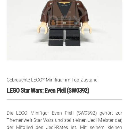
®
Gebrauchte LEGO
Minifigur im Top-Zustand
LEGO Star Wars: Even Piell (SW0392)
Die LEGO Minifigur Even Piell (SW0392) gehört zur
Themenwelt Star Wars und stellt einen Jedi-Meister dar,
der Mitglied des Jedi-Rates ist. Mit seinem kleinen