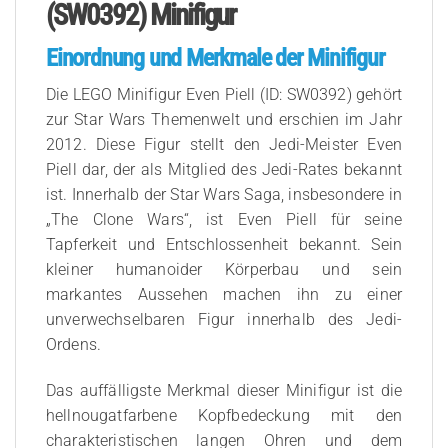
(SW0392) Minifigur
Einordnung und Merkmale der Minifigur
Die LEGO Minifigur Even Piell (ID: SW0392) gehört
zur Star Wars Themenwelt und erschien im Jahr
2012. Diese Figur stellt den Jedi-Meister Even
Piell dar, der als Mitglied des Jedi-Rates bekannt
ist. Innerhalb der Star Wars Saga, insbesondere in
„The Clone Wars“, ist Even Piell für seine
Tapferkeit und Entschlossenheit bekannt. Sein
kleiner humanoider Körperbau und sein
markantes Aussehen machen ihn zu einer
unverwechselbaren Figur innerhalb des Jedi-
Ordens.
Das auffälligste Merkmal dieser Minifigur ist die
hellnougatfarbene Kopfbedeckung mit den
charakteristischen langen Ohren und dem