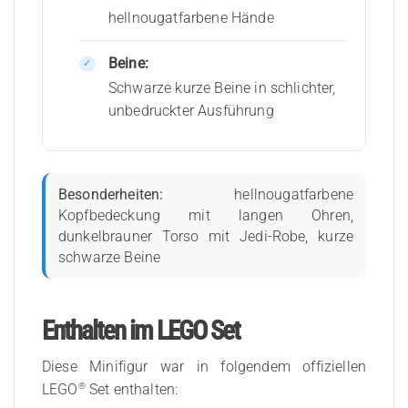
hellnougatfarbene Hände
Beine:
Schwarze kurze Beine in schlichter,
unbedruckter Ausführung
Besonderheiten:
hellnougatfarbene
Kopfbedeckung mit langen Ohren,
dunkelbrauner Torso mit Jedi-Robe, kurze
schwarze Beine
Enthalten im LEGO Set
Diese Minifigur war in folgendem offiziellen
®
LEGO
Set enthalten: