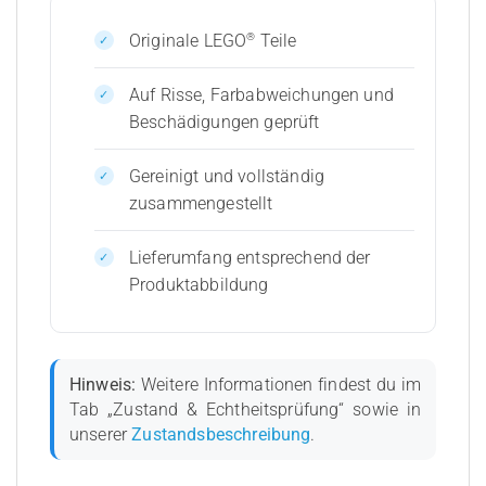
®
Originale LEGO
Teile
Auf Risse, Farbabweichungen und
Beschädigungen geprüft
Gereinigt und vollständig
zusammengestellt
Lieferumfang entsprechend der
Produktabbildung
Hinweis:
Weitere Informationen findest du im
Tab „Zustand & Echtheitsprüfung“ sowie in
unserer
Zustandsbeschreibung
.