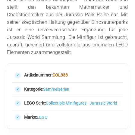
stellt den bekannten Mathematiker und
Chaostheoretiker aus der Jurassic Park Reihe dar. Mit
seiner skeptischen Haltung gegenüber Dinosaurierparks
ist er eine unverwechselbare Ergänzung für jede
Jurassic World Sammlung. Die Minifigur ist gebraucht,
geprüft, gereinigt und vollständig aus originalen LEGO
Elementen zusammengestellt.
Artikelnummer:
COL333
Kategorie:
Sammelserien
LEGO Serie:
Collectible Minifigures - Jurassic World
Marke:
LEGO