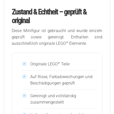
Zustand & Echtheit – geprüft &
original
Diese Minifigur ist gebraucht und wurde einzeln
geprüft sowie gereinigt. Enthalten sind
®
ausschließlich originale LEGO
Elemente.
®
Originale LEGO
Teile
Auf Risse, Farbabweichungen und
Beschädigungen geprüft
Gereinigt und vollständig
zusammengestellt