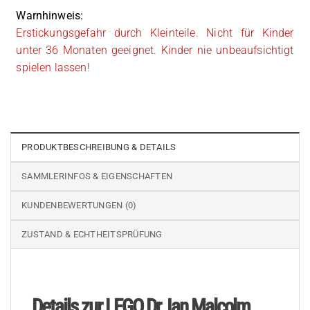
Warnhinweis:
Erstickungsgefahr durch Kleinteile. Nicht für Kinder
unter 36 Monaten geeignet. Kinder nie unbeaufsichtigt
spielen lassen!
PRODUKTBESCHREIBUNG & DETAILS
SAMMLERINFOS & EIGENSCHAFTEN
KUNDENBEWERTUNGEN (0)
ZUSTAND & ECHTHEITSPRÜFUNG
Details zur LEGO Dr. Ian Malcolm