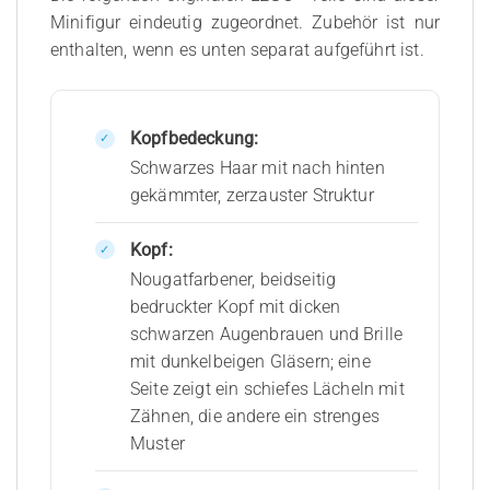
Minifigur eindeutig zugeordnet. Zubehör ist nur
enthalten, wenn es unten separat aufgeführt ist.
Kopfbedeckung:
Schwarzes Haar mit nach hinten
gekämmter, zerzauster Struktur
Kopf:
Nougatfarbener, beidseitig
bedruckter Kopf mit dicken
schwarzen Augenbrauen und Brille
mit dunkelbeigen Gläsern; eine
Seite zeigt ein schiefes Lächeln mit
Zähnen, die andere ein strenges
Muster