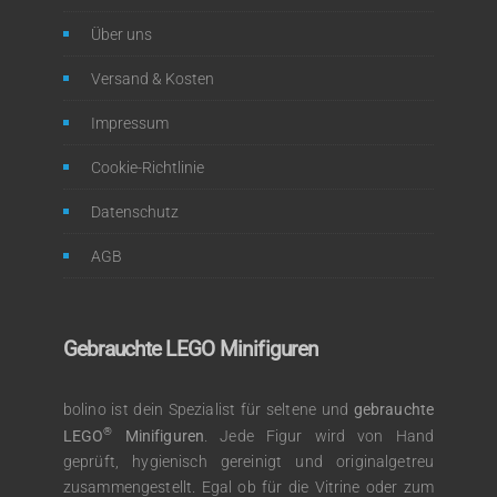
Über uns
Versand & Kosten
Impressum
Cookie-Richtlinie
Datenschutz
AGB
Gebrauchte LEGO Minifiguren
bolino ist dein Spezialist für seltene und
gebrauchte
®
LEGO
Minifiguren
. Jede Figur wird von Hand
geprüft, hygienisch gereinigt und originalgetreu
zusammengestellt. Egal ob für die Vitrine oder zum