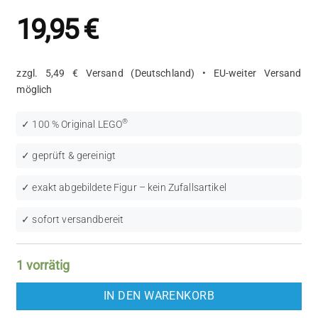
19,95
€
zzgl. 5,49 € Versand (Deutschland) • EU-weiter Versand
möglich
®
✓ 100 % Original LEGO
✓ geprüft & gereinigt
✓ exakt abgebildete Figur – kein Zufallsartikel
✓ sofort versandbereit
1 vorrätig
IN DEN WARENKORB