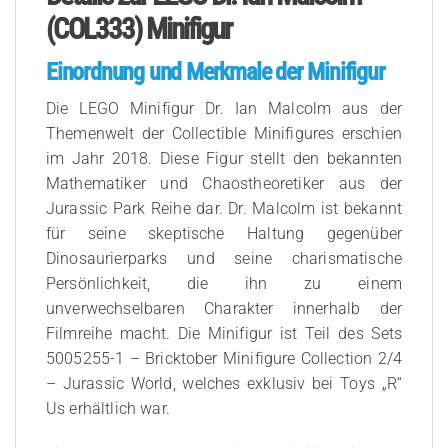
(COL333) Minifigur
Einordnung und Merkmale der Minifigur
Die LEGO Minifigur Dr. Ian Malcolm aus der
Themenwelt der Collectible Minifigures erschien
im Jahr 2018. Diese Figur stellt den bekannten
Mathematiker und Chaostheoretiker aus der
Jurassic Park Reihe dar. Dr. Malcolm ist bekannt
für seine skeptische Haltung gegenüber
Dinosaurierparks und seine charismatische
Persönlichkeit, die ihn zu einem
unverwechselbaren Charakter innerhalb der
Filmreihe macht. Die Minifigur ist Teil des Sets
5005255-1 – Bricktober Minifigure Collection 2/4
– Jurassic World, welches exklusiv bei Toys „R“
Us erhältlich war.