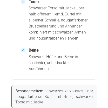
Torso:
Schwarzer Torso mit Jacke über
halb offenem Hemd, Gürtel mit
silberner Schnalle, nougatfarbener
Brustbehaarung und Anhänger,
kombiniert mit schwarzen Armen
und nougatfarbenen Händen
Beine:
Schwarze Hüfte und Beine in
schlichter, unbedruckter
Ausführung
Besonderheiten:
schwarzes zerzaustes Haar,
nougatfarbener Kopf mit Brille, schwarzer
Torso mit Jacke