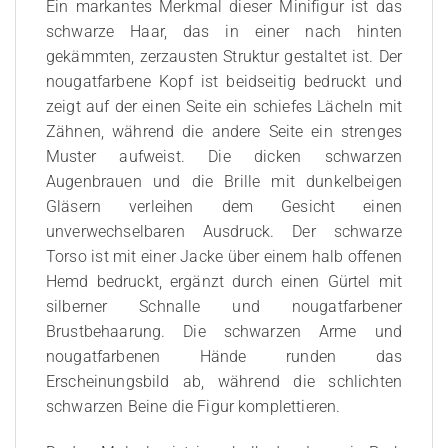
Ein markantes Merkmal dieser Minifigur ist das
schwarze Haar, das in einer nach hinten
gekämmten, zerzausten Struktur gestaltet ist. Der
nougatfarbene Kopf ist beidseitig bedruckt und
zeigt auf der einen Seite ein schiefes Lächeln mit
Zähnen, während die andere Seite ein strenges
Muster aufweist. Die dicken schwarzen
Augenbrauen und die Brille mit dunkelbeigen
Gläsern verleihen dem Gesicht einen
unverwechselbaren Ausdruck. Der schwarze
Torso ist mit einer Jacke über einem halb offenen
Hemd bedruckt, ergänzt durch einen Gürtel mit
silberner Schnalle und nougatfarbener
Brustbehaarung. Die schwarzen Arme und
nougatfarbenen Hände runden das
Erscheinungsbild ab, während die schlichten
schwarzen Beine die Figur komplettieren.