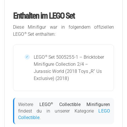
Enthalten im LEGO Set
Diese Minifigur war in folgendem offiziellen
®
LEGO
Set enthalten:
®
LEGO
Set 5005255-1 – Bricktober
Minifigure Collection 2/4 –
Jurassic World (2018 Toys „R“ Us
Exclusive) (2018)
®
Weitere
LEGO
Collectible Minifiguren
findest du in unserer Kategorie
LEGO
Collectible
.