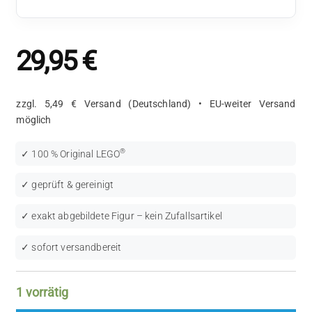
29,95
€
zzgl. 5,49 € Versand (Deutschland) • EU-weiter Versand
möglich
®
✓ 100 % Original LEGO
✓ geprüft & gereinigt
✓ exakt abgebildete Figur – kein Zufallsartikel
✓ sofort versandbereit
1 vorrätig