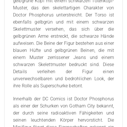
gelbgrüne Kopf mit einem schwarzen Totenkopf-
Muster, das den skelettartigen Charakter von
Doctor Phosphorus unterstreicht. Der Torso ist
ebenfalls gelbgrün und mit einem schwarzen
Skelettmuster versehen, das sich über die
gelbgrünen Arme erstreckt, die schwarze Hände
aufweisen. Die Beine der Figur bestehen aus einer
blauen Hüfte und gelbgrünen Beinen, die mit
einem Muster zerrissener Jeans und einem
schwarzen Skelettmuster bedruckt sind. Diese
Details verleihen der Figur einen
unverwechselbaren und bedrohlichen Look, der
ihre Rolle als Superschurke betont.
Innerhalb der DC Comics ist Doctor Phosphorus
als einer der Schurken von Gotham City bekannt,
der durch seine radioaktiven Fähigkeiten und
seinen leuchtenden Körper hervorsticht. Die