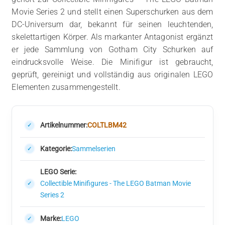
Movie Series 2 und stellt einen Superschurken aus dem
DC-Universum dar, bekannt für seinen leuchtenden,
skelettartigen Körper. Als markanter Antagonist ergänzt
er jede Sammlung von Gotham City Schurken auf
eindrucksvolle Weise. Die Minifigur ist gebraucht,
geprüft, gereinigt und vollständig aus originalen LEGO
Elementen zusammengestellt.
Artikelnummer:
COLTLBM42
Kategorie:
Sammelserien
LEGO Serie:
Collectible Minifigures - The LEGO Batman Movie
Series 2
Marke:
LEGO