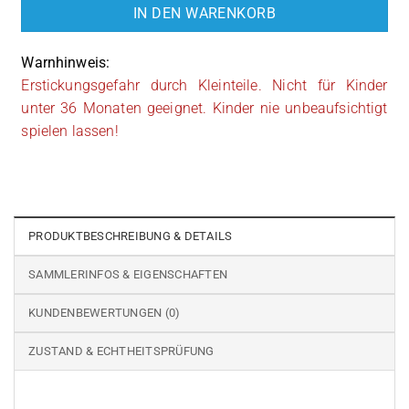
IN DEN WARENKORB
Warnhinweis:
Erstickungsgefahr durch Kleinteile. Nicht für Kinder
unter 36 Monaten geeignet. Kinder nie unbeaufsichtigt
spielen lassen!
PRODUKTBESCHREIBUNG & DETAILS
SAMMLERINFOS & EIGENSCHAFTEN
KUNDENBEWERTUNGEN (0)
ZUSTAND & ECHTHEITSPRÜFUNG