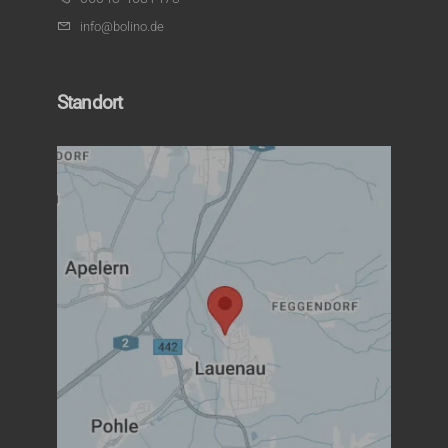
info@bolino.de
Standort