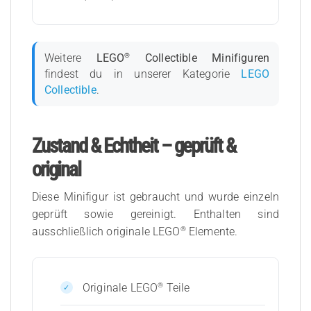
®
Weitere
LEGO
Collectible Minifiguren
findest du in unserer Kategorie
LEGO
Collectible
.
Zustand & Echtheit – geprüft &
original
Diese Minifigur ist gebraucht und wurde einzeln
geprüft sowie gereinigt. Enthalten sind
®
ausschließlich originale LEGO
Elemente.
®
Originale LEGO
Teile