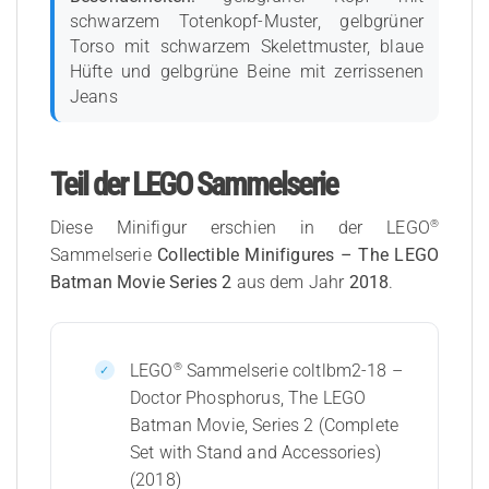
schwarzem Totenkopf-Muster, gelbgrüner
Torso mit schwarzem Skelettmuster, blaue
Hüfte und gelbgrüne Beine mit zerrissenen
Jeans
Teil der LEGO Sammelserie
®
Diese Minifigur erschien in der LEGO
Sammelserie
Collectible Minifigures – The LEGO
Batman Movie Series 2
aus dem Jahr
2018
.
®
LEGO
Sammelserie coltlbm2-18 –
Doctor Phosphorus, The LEGO
Batman Movie, Series 2 (Complete
Set with Stand and Accessories)
(2018)