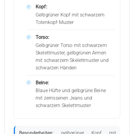
Kopf:
Gelbgrüner Kopf mit schwarzem
Totenkopf-Muster
Torso:
Gelbgrüner Torso mit schwarzem
Skelettmuster, gelbgrünen Armen
mit schwarzem Skelettmuster und
schwarzen Händen
Beine:
Blaue Hüfte und gelbgrüne Beine
mit zerrissenen Jeans und
schwarzem Skelettmuster
Besonderheiten:
gelbgrüner Kopf mit