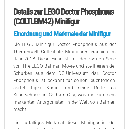
Details zur LEGO Doctor Phosphorus
(COLTLBM42) Minifigur
Einordnung und Merkmale der Minifigur
Die LEGO Minifigur Doctor Phosphorus aus der
Themenwelt Collectible Minifigures erschien im
Jahr 2018. Diese Figur ist Teil der zweiten Serie
von The LEGO Batman Movie und stellt einen der
Schurken aus dem DC-Universum dar. Doctor
Phosphorus ist bekannt für seinen leuchtenden,
skelettartigen Körper und seine Rolle als
Superschurke in Gotham City, was ihn zu einem
markanten Antagonisten in der Welt von Batman
macht.
Ein auffälliges Merkmal dieser Minifigur ist der