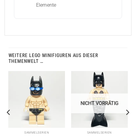
Elemente
WEITERE LEGO MINIFIGUREN AUS DIESER
THEMENWELT …
NICHT VORRÄTIG
SAMMELSERIEN
SAMMELSERIEN