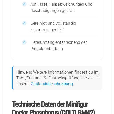
Auf Risse, Farbabweichungen und
Beschädigungen geprüft
Gereinigt und vollständig
zusammengestellt
Lieferumfang entsprechend der
Produktabbildung
Hinweis:
Weitere Informationen findest du im
Tab „Zustand & Echtheitsprüfung“ sowie in
unserer
Zustandsbeschreibung
.
Technische Daten der Minifigur
Doctor Phosphorus (COLTLBM42)