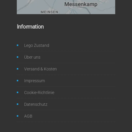
Information
Lego Zustand
Über uns
Versand & Kosten
Impressum
Cookie-Richtlinie
Datenschutz
AGB