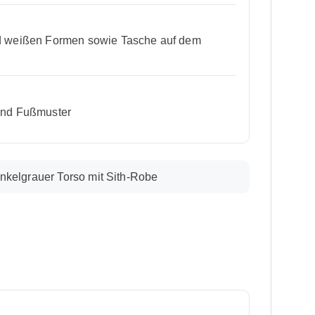
 und weißen Formen sowie Tasche auf dem
 und Fußmuster
nkelgrauer Torso mit Sith-Robe