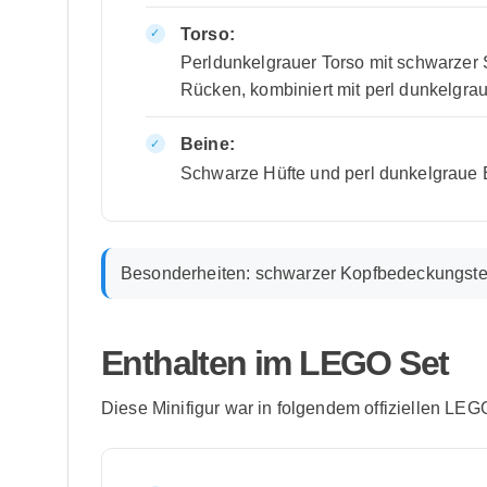
Torso:
Perldunkelgrauer Torso mit schwarzer 
Rücken, kombiniert mit perl dunkelg
Beine:
Schwarze Hüfte und perl dunkelgraue 
Besonderheiten:
schwarzer Kopfbedeckungsteil
Enthalten im LEGO Set
Diese Minifigur war in folgendem offiziellen LEG