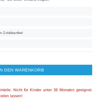
n Zufallsartikel
IN DEN WARENKORB
inteile. Nicht für Kinder unter 36 Monaten geeignet.
pielen lassen!