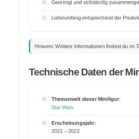
Gereinigt und vollständig zusammenges
Lieferumfang entsprechend der Produk
Hinweis:
Weitere Informationen findest du im 
Technische Daten der Min
Themenwelt dieser Minifigur:
Star Wars
Erscheinungsjahr:
2021 – 2022