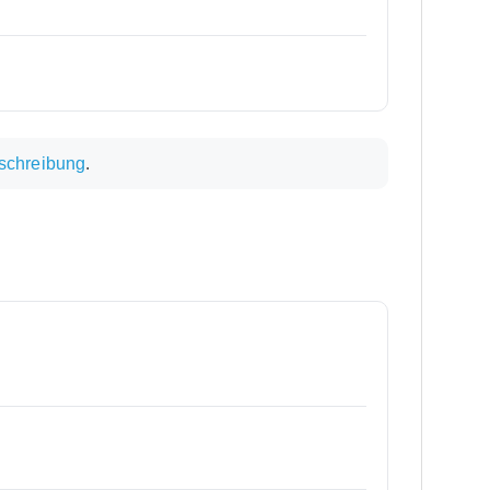
schreibung
.