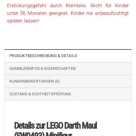
Erstickungsgefahr durch Kleinteile. Nicht für Kinder
unter 36 Monaten geeignet. Kinder nie unbeaufsichtigt
spielen lassen!
PRODUKTBESCHREIBUNG & DETAILS
SAMMLERINFOS & EIGENSCHAFTEN
KUNDENBEWERTUNGEN (0)
ZUSTAND & ECHTHEITSPRÜFUNG
Details zur LEGO Darth Maul