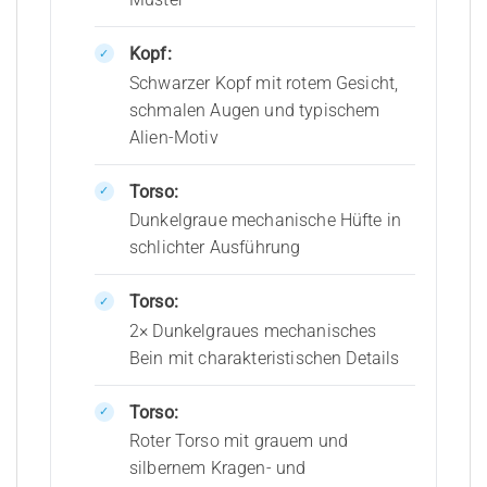
Kopf:
Schwarzer Kopf mit rotem Gesicht,
schmalen Augen und typischem
Alien-Motiv
Torso:
Dunkelgraue mechanische Hüfte in
schlichter Ausführung
Torso:
2× Dunkelgraues mechanisches
Bein mit charakteristischen Details
Torso:
Roter Torso mit grauem und
silbernem Kragen- und