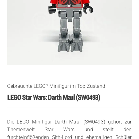
®
Gebrauchte LEGO
Minifigur im Top-Zustand
LEGO Star Wars: Darth Maul (SW0493)
Die LEGO Minifigur Darth Maul (SW0493) gehört zur
Themenwelt Star Wars und stellt den
furchteinflößenden Sith-Lord und ehemaligen Schüler