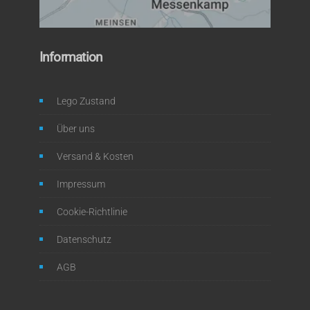
Information
Lego Zustand
Über uns
Versand & Kosten
Impressum
Cookie-Richtlinie
Datenschutz
AGB