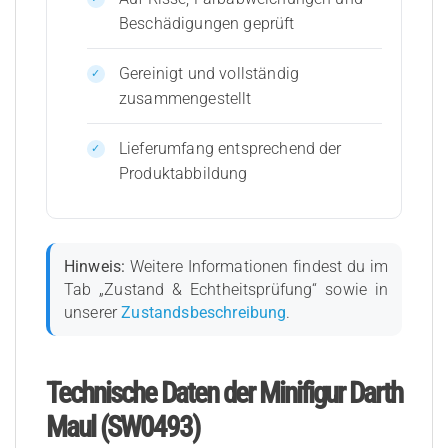
Beschädigungen geprüft
Gereinigt und vollständig
zusammengestellt
Lieferumfang entsprechend der
Produktabbildung
Hinweis:
Weitere Informationen findest du im
Tab „Zustand & Echtheitsprüfung“ sowie in
unserer
Zustandsbeschreibung
.
Technische Daten der Minifigur Darth
Maul (SW0493)