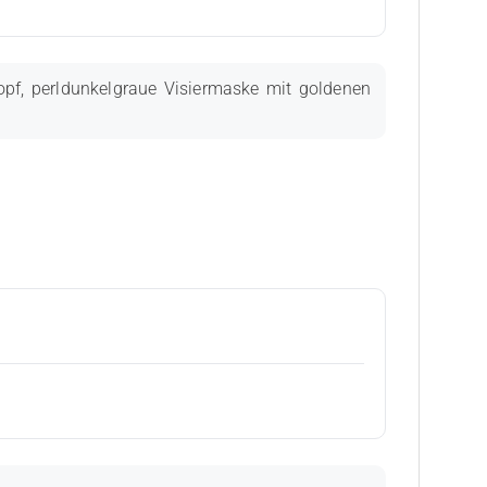
pf, perldunkelgraue Visiermaske mit goldenen