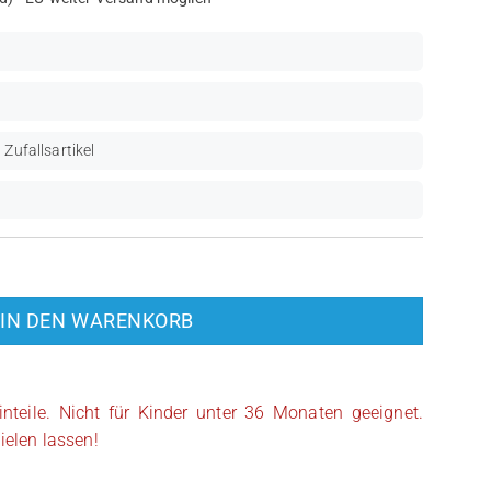
 Zufallsartikel
IN DEN WARENKORB
inteile. Nicht für Kinder unter 36 Monaten geeignet.
ielen lassen!