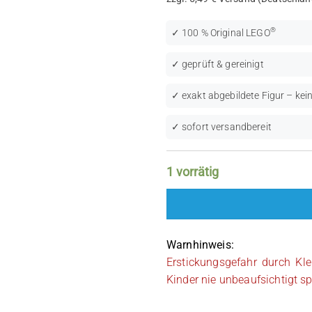
®
✓ 100 % Original LEGO
✓ geprüft & gereinigt
✓ exakt abgebildete Figur – kein
✓ sofort versandbereit
1 vorrätig
Warnhinweis:
Erstickungsgefahr durch Kle
Kinder nie unbeaufsichtigt sp