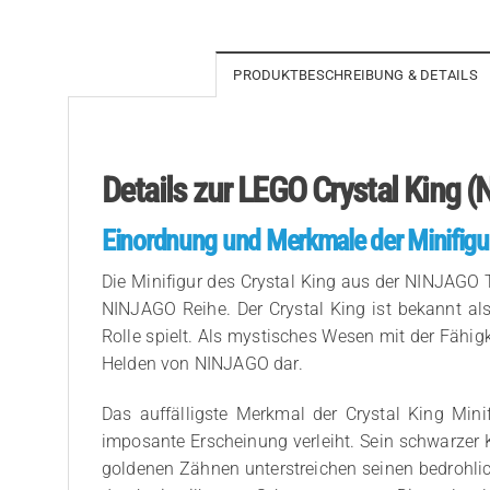
PRODUKTBESCHREIBUNG & DETAILS
Details zur LEGO Crystal King 
Einordnung und Merkmale der Minifigu
Die Minifigur des Crystal King aus der NINJAGO T
NINJAGO Reihe. Der Crystal King ist bekannt als
Rolle spielt. Als mystisches Wesen mit der Fähigk
Helden von NINJAGO dar.
Das auffälligste Merkmal der Crystal King Min
imposante Erscheinung verleiht. Sein schwarzer 
goldenen Zähnen unterstreichen seinen bedrohli