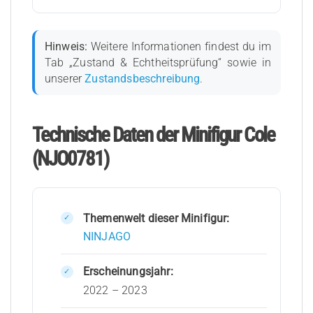
Hinweis:
Weitere Informationen findest du im
Tab „Zustand & Echtheitsprüfung“ sowie in
unserer
Zustandsbeschreibung
.
Technische Daten der Minifigur Cole
(NJO0781)
Themenwelt dieser Minifigur:
NINJAGO
Erscheinungsjahr:
2022 – 2023