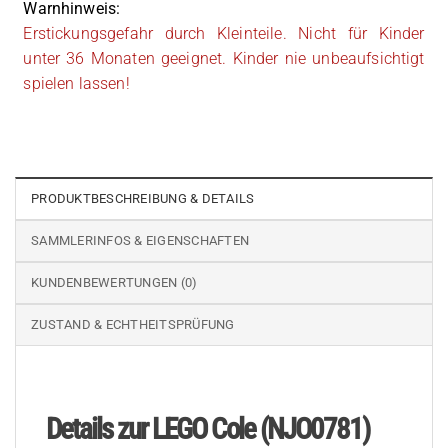
Warnhinweis:
Erstickungsgefahr durch Kleinteile. Nicht für Kinder
unter 36 Monaten geeignet. Kinder nie unbeaufsichtigt
spielen lassen!
PRODUKTBESCHREIBUNG & DETAILS
SAMMLERINFOS & EIGENSCHAFTEN
KUNDENBEWERTUNGEN (0)
ZUSTAND & ECHTHEITSPRÜFUNG
Details zur LEGO Cole (NJO0781)