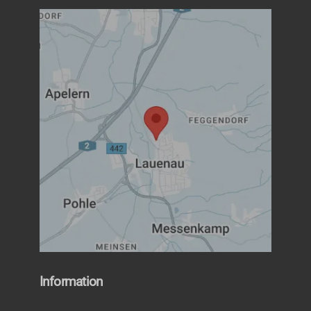
Information