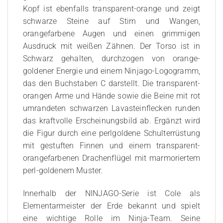
Kopf ist ebenfalls transparent-orange und zeigt
schwarze Steine auf Stirn und Wangen,
orangefarbene Augen und einen grimmigen
Ausdruck mit weißen Zähnen. Der Torso ist in
Schwarz gehalten, durchzogen von orange-
goldener Energie und einem Ninjago-Logogramm,
das den Buchstaben C darstellt. Die transparent-
orangen Arme und Hände sowie die Beine mit rot
umrandeten schwarzen Lavasteinflecken runden
das kraftvolle Erscheinungsbild ab. Ergänzt wird
die Figur durch eine perlgoldene Schulterrüstung
mit gestuften Finnen und einem transparent-
orangefarbenen Drachenflügel mit marmoriertem
perl-goldenem Muster.
Innerhalb der NINJAGO-Serie ist Cole als
Elementarmeister der Erde bekannt und spielt
eine wichtige Rolle im Ninja-Team. Seine