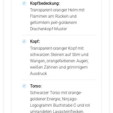
Kopfbedeckung:
Transparent-oranger Helm mit
Flammen am Rücken und
geformtem perl-goldenem
Drachenkopf-Muster
Kopf:
Transparent-oranger Kopf mit
schwarzen Steinen auf Stirn und
Wangen, orangefarbenen Augen,
weißen Zähnen und grimmigem
Ausdruck
Torso:
Schwarzer Torso mit orange-
goldener Energie, Ninjago-
Logogramm Buchstabe C und rot
umrandeten Lavasteinflecken,