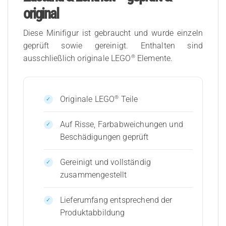
original
Diese Minifigur ist gebraucht und wurde einzeln
geprüft sowie gereinigt. Enthalten sind
®
ausschließlich originale LEGO
Elemente.
®
Originale LEGO
Teile
Auf Risse, Farbabweichungen und
Beschädigungen geprüft
Gereinigt und vollständig
zusammengestellt
Lieferumfang entsprechend der
Produktabbildung