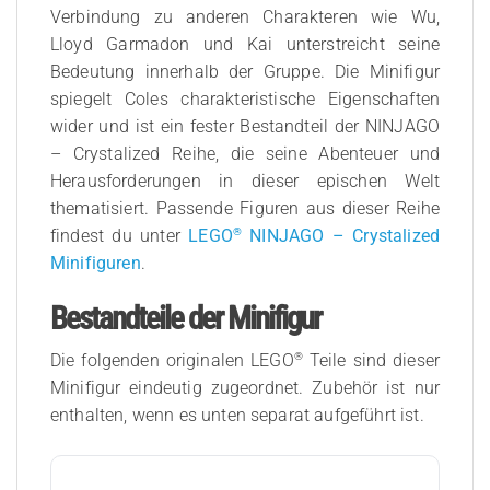
Verbindung zu anderen Charakteren wie Wu,
Lloyd Garmadon und Kai unterstreicht seine
Bedeutung innerhalb der Gruppe. Die Minifigur
spiegelt Coles charakteristische Eigenschaften
wider und ist ein fester Bestandteil der NINJAGO
– Crystalized Reihe, die seine Abenteuer und
Herausforderungen in dieser epischen Welt
thematisiert. Passende Figuren aus dieser Reihe
®
findest du unter
LEGO
NINJAGO – Crystalized
Minifiguren
.
Bestandteile der Minifigur
®
Die folgenden originalen LEGO
Teile sind dieser
Minifigur eindeutig zugeordnet. Zubehör ist nur
enthalten, wenn es unten separat aufgeführt ist.