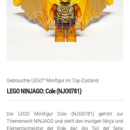
®
Gebrauchte LEGO
Minifigur im Top-Zustand
LEGO NINJAGO: Cole (NJO0781)
Die LEGO Minifigur Cole (NJO0781) gehört zur
Themenwelt NINJAGO und stellt den mutigen Ninja und
Elementarmeister der Erde dar. Als Teil der Serie