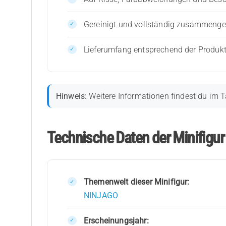
Gereinigt und vollständig zusammenges
Lieferumfang entsprechend der Produk
Hinweis:
Weitere Informationen findest du im T
Technische Daten der Minifigu
Themenwelt dieser Minifigur:
NINJAGO
Erscheinungsjahr: