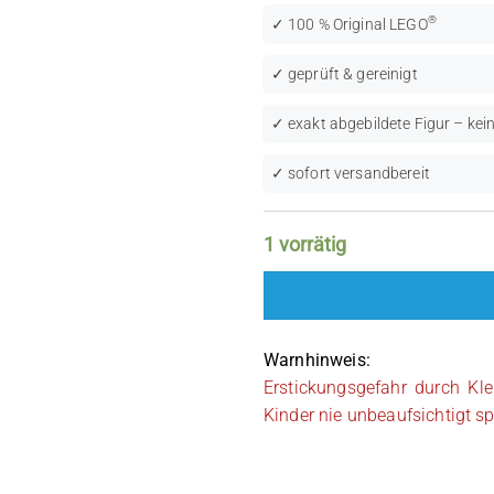
®
✓ 100 % Original LEGO
✓ geprüft & gereinigt
✓ exakt abgebildete Figur – kein
✓ sofort versandbereit
1 vorrätig
Warnhinweis:
Erstickungsgefahr durch Kle
Kinder nie unbeaufsichtigt sp