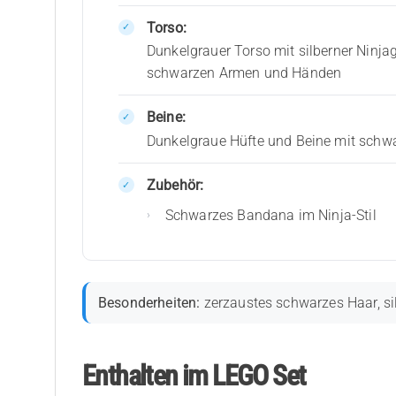
Torso:
Dunkelgrauer Torso mit silberner Nin
schwarzen Armen und Händen
Beine:
Dunkelgraue Hüfte und Beine mit schw
Zubehör:
Schwarzes Bandana im Ninja-Stil
Besonderheiten:
zerzaustes schwarzes Haar, si
Enthalten im LEGO Set