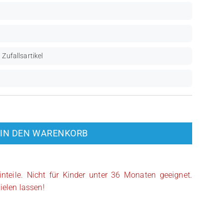
 Zufallsartikel
IN DEN WARENKORB
inteile. Nicht für Kinder unter 36 Monaten geeignet.
ielen lassen!