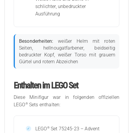
schlichter, unbedruckter
Ausführung
Besonderheiten:
weißer Helm mit roten
Seiten, hellnougatfarbener, beidseitig
bedruckter Kopf, weißer Torso mit grauem
Gürtel und rotem Abzeichen
Enthalten im LEGO Set
Diese Minifigur war in folgenden offiziellen
®
LEGO
Sets enthalten:
®
LEGO
Set 75245-23 – Advent