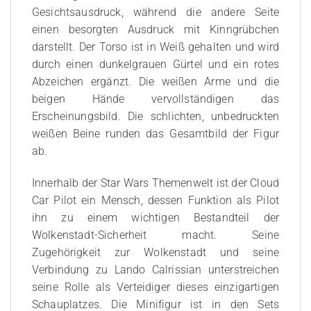
Gesichtsausdruck, während die andere Seite
einen besorgten Ausdruck mit Kinngrübchen
darstellt. Der Torso ist in Weiß gehalten und wird
durch einen dunkelgrauen Gürtel und ein rotes
Abzeichen ergänzt. Die weißen Arme und die
beigen Hände vervollständigen das
Erscheinungsbild. Die schlichten, unbedruckten
weißen Beine runden das Gesamtbild der Figur
ab.
Innerhalb der Star Wars Themenwelt ist der Cloud
Car Pilot ein Mensch, dessen Funktion als Pilot
ihn zu einem wichtigen Bestandteil der
Wolkenstadt-Sicherheit macht. Seine
Zugehörigkeit zur Wolkenstadt und seine
Verbindung zu Lando Calrissian unterstreichen
seine Rolle als Verteidiger dieses einzigartigen
Schauplatzes. Die Minifigur ist in den Sets