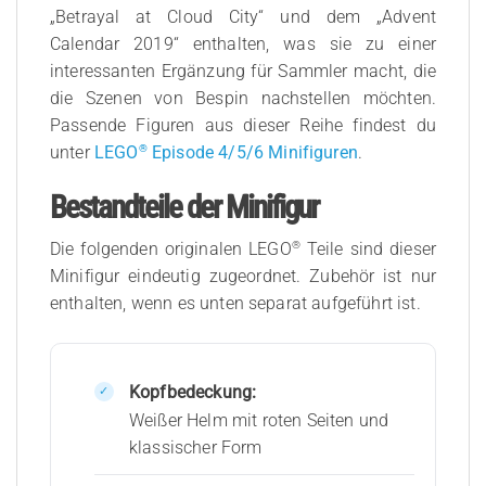
„Betrayal at Cloud City“ und dem „Advent
Calendar 2019“ enthalten, was sie zu einer
interessanten Ergänzung für Sammler macht, die
die Szenen von Bespin nachstellen möchten.
Passende Figuren aus dieser Reihe findest du
®
unter
LEGO
Episode 4/5/6 Minifiguren
.
Bestandteile der Minifigur
®
Die folgenden originalen LEGO
Teile sind dieser
Minifigur eindeutig zugeordnet. Zubehör ist nur
enthalten, wenn es unten separat aufgeführt ist.
Kopfbedeckung:
Weißer Helm mit roten Seiten und
klassischer Form