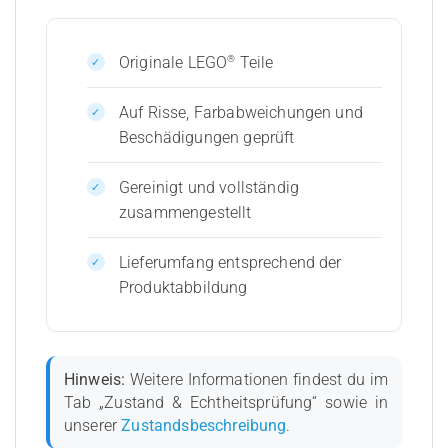
®
Originale LEGO
Teile
Auf Risse, Farbabweichungen und
Beschädigungen geprüft
Gereinigt und vollständig
zusammengestellt
Lieferumfang entsprechend der
Produktabbildung
Hinweis:
Weitere Informationen findest du im
Tab „Zustand & Echtheitsprüfung“ sowie in
unserer
Zustandsbeschreibung
.