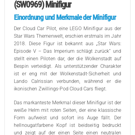
(SW0969) Minifigur
Einordnung und Merkmale der Minifigur
Der Cloud Car Pilot, eine LEGO Minifigur aus der
Star Wars Themenwelt, erschien erstmals im Jahr
2018. Diese Figur ist bekannt aus „Star Wars:
Episode V – Das Imperium schlägt zurück“ und
stellt einen Piloten dar, der die Wolkenstadt auf
Bespin verteidigt. Als unterstützender Charakter
ist er eng mit der Wolkenstadt-Sicherheit und
Lando Calrissian verbunden, während er die
ikonischen Zwillings-Pod Cloud Cars fliegt.
Das markanteste Merkmal dieser Minifigur ist der
weiße Helm mit roten Seiten, der eine klassische
Form aufweist und sofort ins Auge fällt. Der
hellnougatfarbene Kopf ist beidseitig bedruckt
und zeigt auf der einen Seite einen neutralen