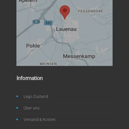
Information
Lego Zustand
Über uns
Versand & Kosten