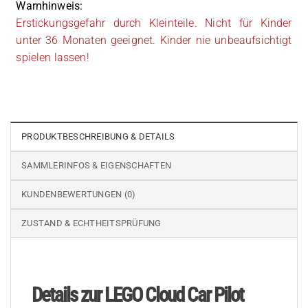
Warnhinweis:
Erstickungsgefahr durch Kleinteile. Nicht für Kinder
unter 36 Monaten geeignet. Kinder nie unbeaufsichtigt
spielen lassen!
PRODUKTBESCHREIBUNG & DETAILS
SAMMLERINFOS & EIGENSCHAFTEN
KUNDENBEWERTUNGEN (0)
ZUSTAND & ECHTHEITSPRÜFUNG
Details zur LEGO Cloud Car Pilot