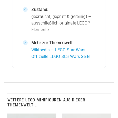
Zustand:
gebraucht, geprüft & gereinigt –
®
ausschließlich originale LEGO
Elemente
Mehr zur Themenwelt:
Wikipedia – LEGO Star Wars
·
Offizielle LEGO Star Wars Seite
WEITERE LEGO MINIFIGUREN AUS DIESER
THEMENWELT …