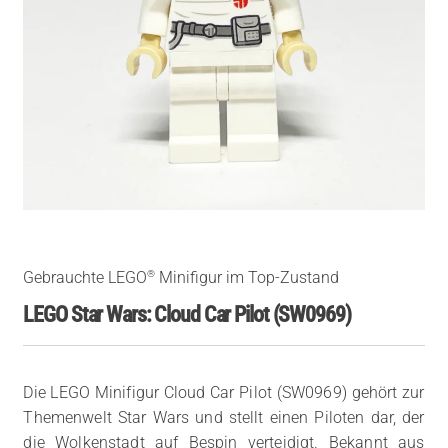
®
Gebrauchte LEGO
Minifigur im Top-Zustand
LEGO Star Wars: Cloud Car Pilot (SW0969)
Die LEGO Minifigur Cloud Car Pilot (SW0969) gehört zur
Themenwelt Star Wars und stellt einen Piloten dar, der
die Wolkenstadt auf Bespin verteidigt. Bekannt aus