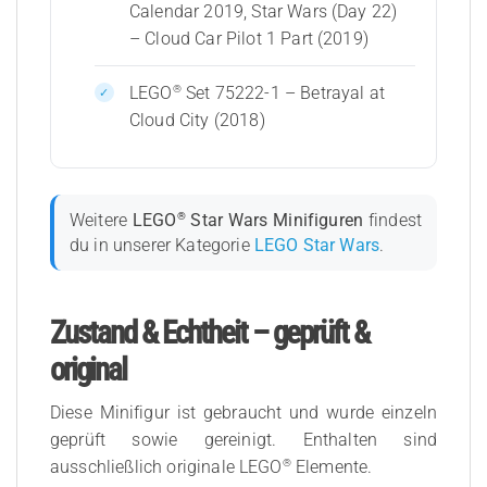
Calendar 2019, Star Wars (Day 22)
– Cloud Car Pilot 1 Part (2019)
®
LEGO
Set 75222-1 – Betrayal at
Cloud City (2018)
®
Weitere
LEGO
Star Wars Minifiguren
findest
du in unserer Kategorie
LEGO Star Wars
.
Zustand & Echtheit – geprüft &
original
Diese Minifigur ist gebraucht und wurde einzeln
geprüft sowie gereinigt. Enthalten sind
®
ausschließlich originale LEGO
Elemente.