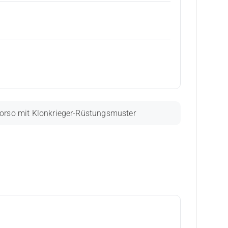
Torso mit Klonkrieger-Rüstungsmuster