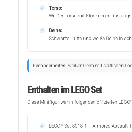
Torso:
Weißer Torso mit Klonkrieger-Rüstun
Beine:
Schwarze Hüfte und weiße Beine in sch
Besonderheiten:
weißer Helm mit seitlichen Lö
Enthalten im LEGO Set
Diese Minifigur war in folgenden offiziellen LEGO
®
LEGO
Set 8018-1 – Armored Assault T