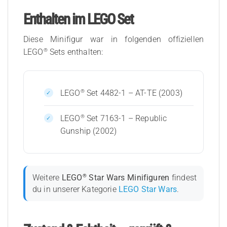
Enthalten im LEGO Set
Diese Minifigur war in folgenden offiziellen
®
LEGO
Sets enthalten:
®
LEGO
Set 4482-1 – AT-TE (2003)
®
LEGO
Set 7163-1 – Republic
Gunship (2002)
®
Weitere
LEGO
Star Wars Minifiguren
findest
du in unserer Kategorie
LEGO Star Wars
.