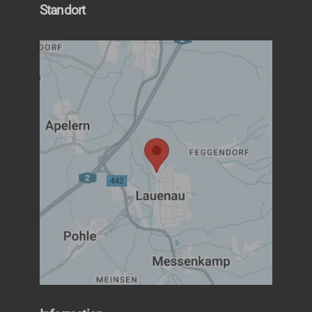
Standort