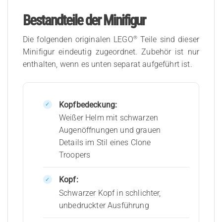
Bestandteile der Minifigur
®
Die folgenden originalen LEGO
Teile sind dieser
Minifigur eindeutig zugeordnet. Zubehör ist nur
enthalten, wenn es unten separat aufgeführt ist.
Kopfbedeckung:
Weißer Helm mit schwarzen
Augenöffnungen und grauen
Details im Stil eines Clone
Troopers
Kopf:
Schwarzer Kopf in schlichter,
unbedruckter Ausführung