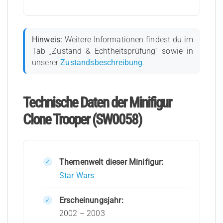
Hinweis:
Weitere Informationen findest du im
Tab „Zustand & Echtheitsprüfung“ sowie in
unserer
Zustandsbeschreibung
.
Technische Daten der Minifigur
Clone Trooper (SW0058)
Themenwelt dieser Minifigur:
Star Wars
Erscheinungsjahr:
2002 – 2003