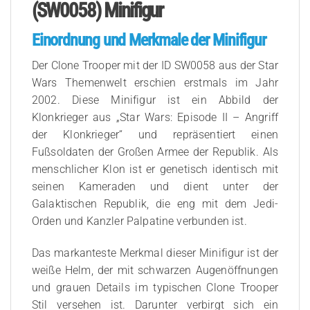
(SW0058) Minifigur
Einordnung und Merkmale der Minifigur
Der Clone Trooper mit der ID SW0058 aus der Star
Wars Themenwelt erschien erstmals im Jahr
2002. Diese Minifigur ist ein Abbild der
Klonkrieger aus „Star Wars: Episode II – Angriff
der Klonkrieger“ und repräsentiert einen
Fußsoldaten der Großen Armee der Republik. Als
menschlicher Klon ist er genetisch identisch mit
seinen Kameraden und dient unter der
Galaktischen Republik, die eng mit dem Jedi-
Orden und Kanzler Palpatine verbunden ist.
Das markanteste Merkmal dieser Minifigur ist der
weiße Helm, der mit schwarzen Augenöffnungen
und grauen Details im typischen Clone Trooper
Stil versehen ist. Darunter verbirgt sich ein