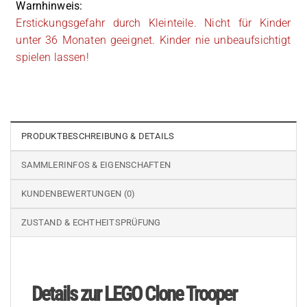
Warnhinweis:
Erstickungsgefahr durch Kleinteile. Nicht für Kinder
unter 36 Monaten geeignet. Kinder nie unbeaufsichtigt
spielen lassen!
PRODUKTBESCHREIBUNG & DETAILS
SAMMLERINFOS & EIGENSCHAFTEN
KUNDENBEWERTUNGEN (0)
ZUSTAND & ECHTHEITSPRÜFUNG
Details zur LEGO Clone Trooper