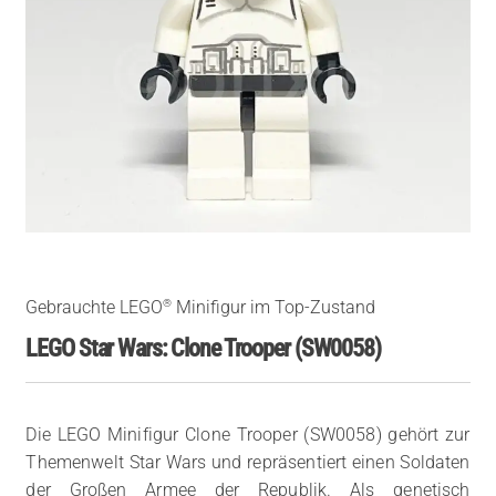
®
Gebrauchte LEGO
Minifigur im Top-Zustand
LEGO Star Wars: Clone Trooper (SW0058)
Die LEGO Minifigur Clone Trooper (SW0058) gehört zur
Themenwelt Star Wars und repräsentiert einen Soldaten
der Großen Armee der Republik. Als genetisch