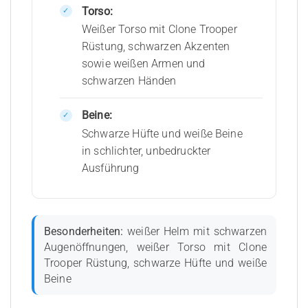
Torso:
Weißer Torso mit Clone Trooper
Rüstung, schwarzen Akzenten
sowie weißen Armen und
schwarzen Händen
Beine:
Schwarze Hüfte und weiße Beine
in schlichter, unbedruckter
Ausführung
Besonderheiten:
weißer Helm mit schwarzen
Augenöffnungen, weißer Torso mit Clone
Trooper Rüstung, schwarze Hüfte und weiße
Beine