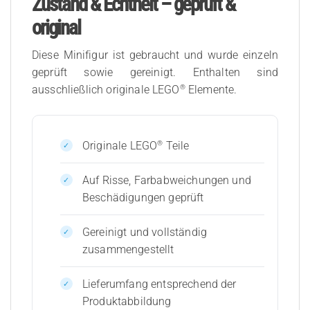
Zustand & Echtheit – geprüft &
original
Diese Minifigur ist gebraucht und wurde einzeln
geprüft sowie gereinigt. Enthalten sind
®
ausschließlich originale LEGO
Elemente.
®
Originale LEGO
Teile
Auf Risse, Farbabweichungen und
Beschädigungen geprüft
Gereinigt und vollständig
zusammengestellt
Lieferumfang entsprechend der
Produktabbildung