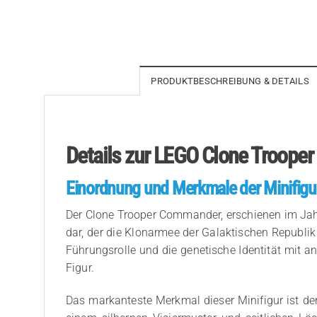
PRODUKTBESCHREIBUNG & DETAILS
Details zur LEGO Clone Troope
Einordnung und Merkmale der Minifigu
Der Clone Trooper Commander, erschienen im Jahr 
dar, der die Klonarmee der Galaktischen Republik 
Führungsrolle und die genetische Identität mit 
Figur.
Das markanteste Merkmal dieser Minifigur ist d