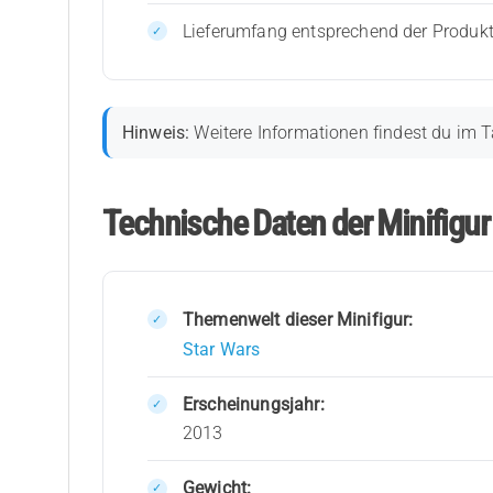
Lieferumfang entsprechend der Produk
Hinweis:
Weitere Informationen findest du im T
Technische Daten der Minifig
Themenwelt dieser Minifigur:
Star Wars
Erscheinungsjahr:
2013
Gewicht: