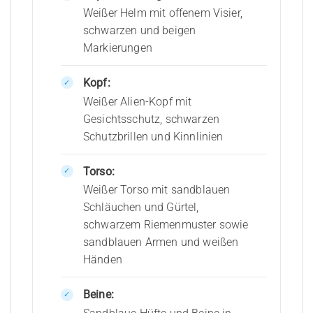
Weißer Helm mit offenem Visier,
schwarzen und beigen
Markierungen
Kopf:
Weißer Alien-Kopf mit
Gesichtsschutz, schwarzen
Schutzbrillen und Kinnlinien
Torso:
Weißer Torso mit sandblauen
Schläuchen und Gürtel,
schwarzem Riemenmuster sowie
sandblauen Armen und weißen
Händen
Beine: