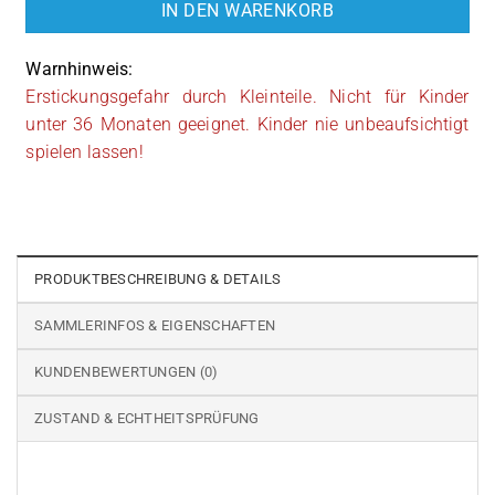
IN DEN WARENKORB
Warnhinweis:
Erstickungsgefahr durch Kleinteile. Nicht für Kinder
unter 36 Monaten geeignet. Kinder nie unbeaufsichtigt
spielen lassen!
PRODUKTBESCHREIBUNG & DETAILS
SAMMLERINFOS & EIGENSCHAFTEN
KUNDENBEWERTUNGEN (0)
ZUSTAND & ECHTHEITSPRÜFUNG