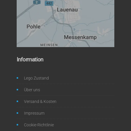
Information
Lego Zustand
Über uns
Versand & Kosten
Impressum
Cookie-Richtlinie