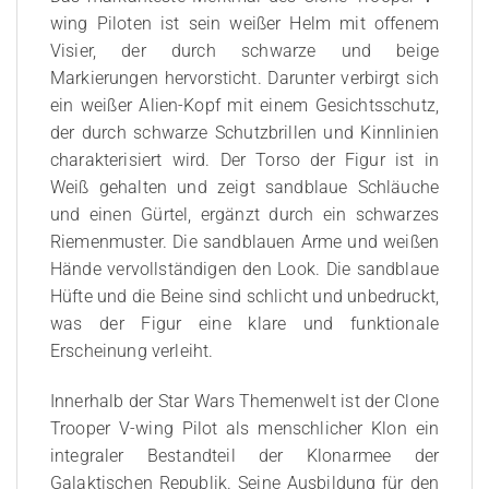
wing Piloten ist sein weißer Helm mit offenem
Visier, der durch schwarze und beige
Markierungen hervorsticht. Darunter verbirgt sich
ein weißer Alien-Kopf mit einem Gesichtsschutz,
der durch schwarze Schutzbrillen und Kinnlinien
charakterisiert wird. Der Torso der Figur ist in
Weiß gehalten und zeigt sandblaue Schläuche
und einen Gürtel, ergänzt durch ein schwarzes
Riemenmuster. Die sandblauen Arme und weißen
Hände vervollständigen den Look. Die sandblaue
Hüfte und die Beine sind schlicht und unbedruckt,
was der Figur eine klare und funktionale
Erscheinung verleiht.
Innerhalb der Star Wars Themenwelt ist der Clone
Trooper V-wing Pilot als menschlicher Klon ein
integraler Bestandteil der Klonarmee der
Galaktischen Republik. Seine Ausbildung für den