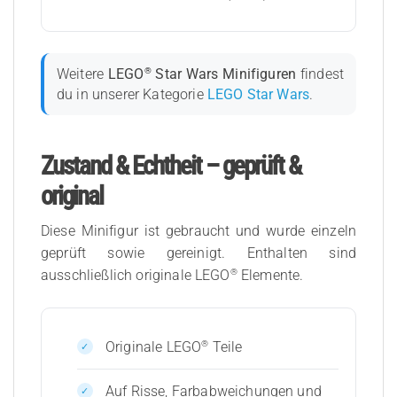
®
Weitere
LEGO
Star Wars Minifiguren
findest
du in unserer Kategorie
LEGO Star Wars
.
Zustand & Echtheit – geprüft &
original
Diese Minifigur ist gebraucht und wurde einzeln
geprüft sowie gereinigt. Enthalten sind
®
ausschließlich originale LEGO
Elemente.
®
Originale LEGO
Teile
Auf Risse, Farbabweichungen und