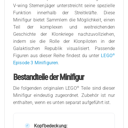
V-wing Sternenjäger unterstreicht seine spezielle
Funktion innerhalb der Streitkräfte. Diese
Minifigur bietet Sammlern die Möglichkeit, einen
Teil der komplexen und weitreichenden
Geschichte der Klonkriege nachzuvollziehen,
indem sie die Rolle der Klonpiloten in der
Galaktischen Republik visualisiert. Passende
®
Figuren aus dieser Reihe findest du unter
LEGO
Episode 3 Minifiguren
.
Bestandteile der Minifigur
®
Die folgenden originalen LEGO
Teile sind dieser
Minifigur eindeutig zugeordnet. Zubehör ist nur
enthalten, wenn es unten separat aufgeführt ist.
Kopfbedeckung: