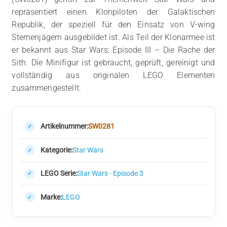
repräsentiert einen Klonpiloten der Galaktischen
Republik, der speziell für den Einsatz von V-wing
Sternenjägern ausgebildet ist. Als Teil der Klonarmee ist
er bekannt aus Star Wars: Episode III – Die Rache der
Sith. Die Minifigur ist gebraucht, geprüft, gereinigt und
vollständig aus originalen LEGO Elementen
zusammengestellt.
Artikelnummer:
SW0281
Kategorie:
Star Wars
LEGO Serie:
Star Wars - Episode 3
Marke:
LEGO