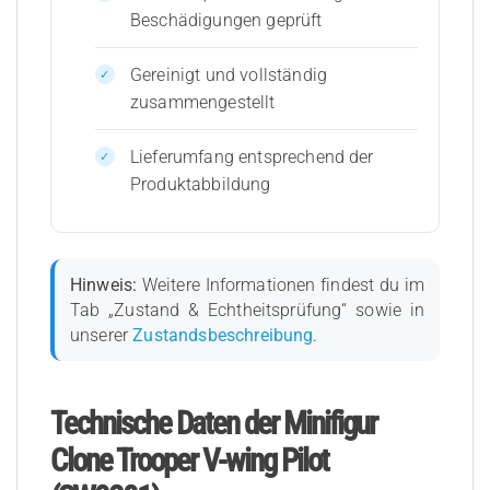
Beschädigungen geprüft
Gereinigt und vollständig
zusammengestellt
Lieferumfang entsprechend der
Produktabbildung
Hinweis:
Weitere Informationen findest du im
Tab „Zustand & Echtheitsprüfung“ sowie in
unserer
Zustandsbeschreibung
.
Technische Daten der Minifigur
Clone Trooper V-wing Pilot