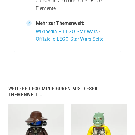
ausschließlich originale LEGO
Elemente
Mehr zur Themenwelt:
Wikipedia – LEGO Star Wars
·
Offizielle LEGO Star Wars Seite
WEITERE LEGO MINIFIGUREN AUS DIESER
THEMENWELT …