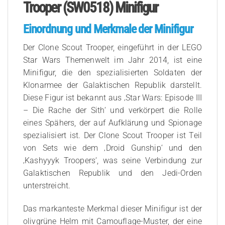
Trooper (SW0518) Minifigur
Einordnung und Merkmale der Minifigur
Der Clone Scout Trooper, eingeführt in der LEGO
Star Wars Themenwelt im Jahr 2014, ist eine
Minifigur, die den spezialisierten Soldaten der
Klonarmee der Galaktischen Republik darstellt.
Diese Figur ist bekannt aus ‚Star Wars: Episode III
– Die Rache der Sith‘ und verkörpert die Rolle
eines Spähers, der auf Aufklärung und Spionage
spezialisiert ist. Der Clone Scout Trooper ist Teil
von Sets wie dem ‚Droid Gunship‘ und den
‚Kashyyyk Troopers‘, was seine Verbindung zur
Galaktischen Republik und den Jedi-Orden
unterstreicht.
Das markanteste Merkmal dieser Minifigur ist der
olivgrüne Helm mit Camouflage-Muster, der eine