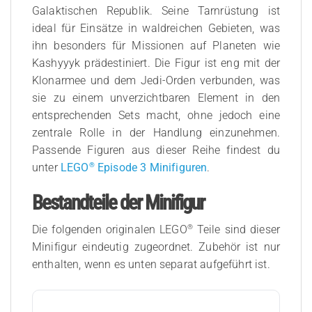
Galaktischen Republik. Seine Tarnrüstung ist
ideal für Einsätze in waldreichen Gebieten, was
ihn besonders für Missionen auf Planeten wie
Kashyyyk prädestiniert. Die Figur ist eng mit der
Klonarmee und dem Jedi-Orden verbunden, was
sie zu einem unverzichtbaren Element in den
entsprechenden Sets macht, ohne jedoch eine
zentrale Rolle in der Handlung einzunehmen.
Passende Figuren aus dieser Reihe findest du
®
unter
LEGO
Episode 3 Minifiguren
.
Bestandteile der Minifigur
®
Die folgenden originalen LEGO
Teile sind dieser
Minifigur eindeutig zugeordnet. Zubehör ist nur
enthalten, wenn es unten separat aufgeführt ist.