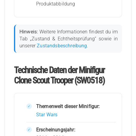
Produktabbildung
Hinweis:
Weitere Informationen findest du im
Tab „Zustand & Echtheitsprüfung“ sowie in
unserer
Zustandsbeschreibung
.
Technische Daten der Minifigur
Clone Scout Trooper (SW0518)
Themenwelt dieser Minifigur:
Star Wars
Erscheinungsjahr: