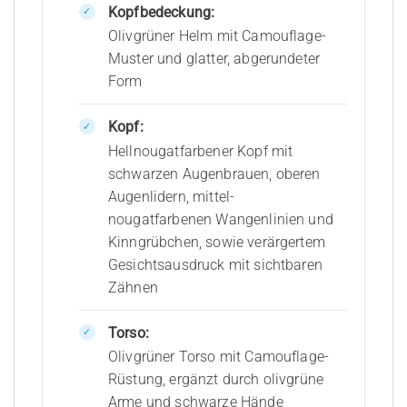
Kopfbedeckung:
Olivgrüner Helm mit Camouflage-
Muster und glatter, abgerundeter
Form
Kopf:
Hellnougatfarbener Kopf mit
schwarzen Augenbrauen, oberen
Augenlidern, mittel-
nougatfarbenen Wangenlinien und
Kinngrübchen, sowie verärgertem
Gesichtsausdruck mit sichtbaren
Zähnen
Torso:
Olivgrüner Torso mit Camouflage-
Rüstung, ergänzt durch olivgrüne
Arme und schwarze Hände