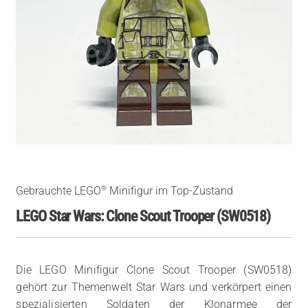
®
Gebrauchte LEGO
Minifigur im Top-Zustand
LEGO Star Wars: Clone Scout Trooper (SW0518)
Die LEGO Minifigur Clone Scout Trooper (SW0518)
gehört zur Themenwelt Star Wars und verkörpert einen
spezialisierten Soldaten der Klonarmee der