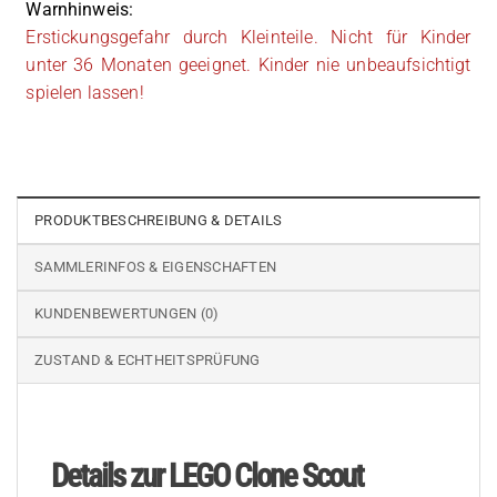
Warnhinweis:
Erstickungsgefahr durch Kleinteile. Nicht für Kinder
unter 36 Monaten geeignet. Kinder nie unbeaufsichtigt
spielen lassen!
PRODUKTBESCHREIBUNG & DETAILS
SAMMLERINFOS & EIGENSCHAFTEN
KUNDENBEWERTUNGEN (0)
ZUSTAND & ECHTHEITSPRÜFUNG
Details zur LEGO Clone Scout