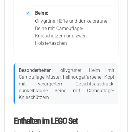
Beine:
Olivgrüne Hüfte und dunkelbraune
Beine mit Camouflage-
Knieschützern und zwei
Holstertaschen
Besonderheiten:
olivgrüner Helm mit
Camouflage-Muster, hellnougatfarbener Kopf
mit verärgertem Gesichtsausdruck,
dunkelbraune Beine mit Camouflage-
Knieschützern
Enthalten im LEGO Set