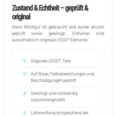
Zustand & Echtheit – geprüft &
original
Diese Minifigur ist gebraucht und wurde einzeln
geprüft sowie gereinigt. Enthalten sind
®
ausschließlich originale LEGO
Elemente.
®
Originale LEGO
Teile
Auf Risse, Farbabweichungen und
Beschädigungen geprüft
Gereinigt und vollständig
zusammengestellt
Lieferumfang entsprechend der