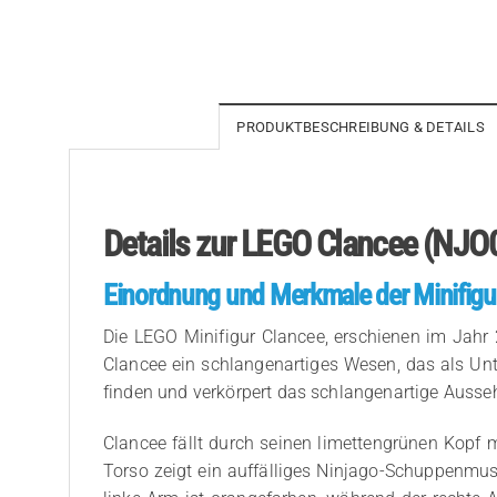
PRODUKTBESCHREIBUNG & DETAILS
Details zur LEGO Clancee (NJO0
Einordnung und Merkmale der Minifigu
Die LEGO Minifigur Clancee, erschienen im Jahr 
Clancee ein schlangenartiges Wesen, das als Unt
finden und verkörpert das schlangenartige Aussehen
Clancee fällt durch seinen limettengrünen Kopf
Torso zeigt ein auffälliges Ninjago-Schuppenmus