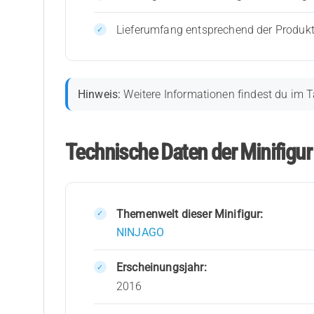
Lieferumfang entsprechend der Produk
Hinweis:
Weitere Informationen findest du im T
Technische Daten der Minifigu
Themenwelt dieser Minifigur:
NINJAGO
Erscheinungsjahr:
2016