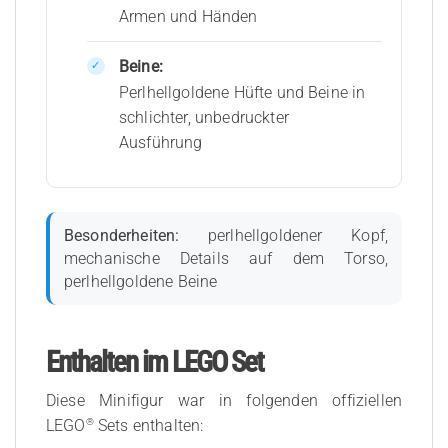
Armen und Händen
Beine:
Perlhellgoldene Hüfte und Beine in
schlichter, unbedruckter
Ausführung
Besonderheiten:
perlhellgoldener Kopf,
mechanische Details auf dem Torso,
perlhellgoldene Beine
Enthalten im LEGO Set
Diese Minifigur war in folgenden offiziellen
®
LEGO
Sets enthalten: