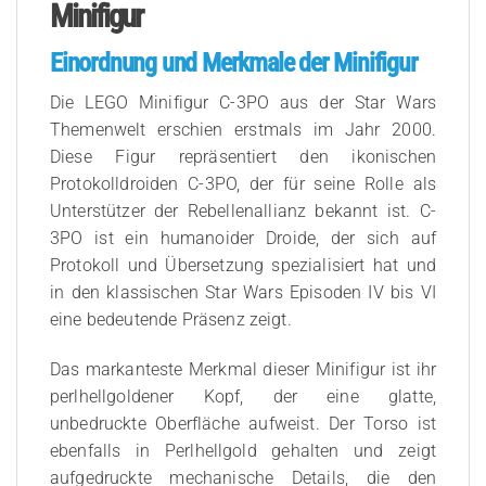
Minifigur
Einordnung und Merkmale der Minifigur
Die LEGO Minifigur C-3PO aus der Star Wars
Themenwelt erschien erstmals im Jahr 2000.
Diese Figur repräsentiert den ikonischen
Protokolldroiden C-3PO, der für seine Rolle als
Unterstützer der Rebellenallianz bekannt ist. C-
3PO ist ein humanoider Droide, der sich auf
Protokoll und Übersetzung spezialisiert hat und
in den klassischen Star Wars Episoden IV bis VI
eine bedeutende Präsenz zeigt.
Das markanteste Merkmal dieser Minifigur ist ihr
perlhellgoldener Kopf, der eine glatte,
unbedruckte Oberfläche aufweist. Der Torso ist
ebenfalls in Perlhellgold gehalten und zeigt
aufgedruckte mechanische Details, die den