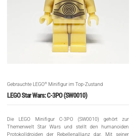
®
Gebrauchte LEGO
Minifigur im Top-Zustand
LEGO Star Wars: C-3PO (SW0010)
Die LEGO Minifigur C-3PO (SW0010) gehört zur
Themenwelt Star Wars und stellt den humanoiden
Protokolldroiden der Rebellenallianz dar. Mit seiner