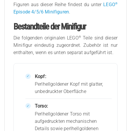
®
Figuren aus dieser Reihe findest du unter
LEGO
Episode 4/5/6 Minifiguren
.
Bestandteile der Minifigur
®
Die folgenden originalen LEGO
Teile sind dieser
Minifigur eindeutig zugeordnet. Zubehör ist nur
enthalten, wenn es unten separat aufgeführt ist.
Kopf:
Perlhellgoldener Kopf mit glatter,
unbedruckter Oberfläche
Torso:
Perlhellgoldener Torso mit
aufgedruckten mechanischen
Details sowie perlhellgoldenen