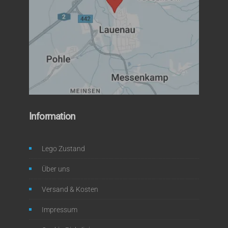
Information
Lego Zustand
Über uns
Versand & Kosten
Impressum