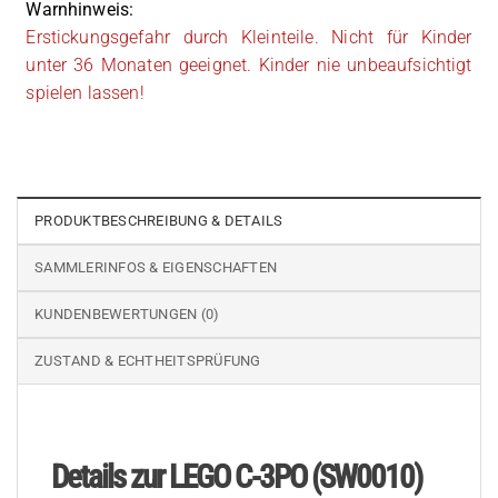
Warnhinweis:
Erstickungsgefahr durch Kleinteile. Nicht für Kinder
unter 36 Monaten geeignet. Kinder nie unbeaufsichtigt
spielen lassen!
PRODUKTBESCHREIBUNG & DETAILS
SAMMLERINFOS & EIGENSCHAFTEN
KUNDENBEWERTUNGEN (0)
ZUSTAND & ECHTHEITSPRÜFUNG
Details zur LEGO C-3PO (SW0010)