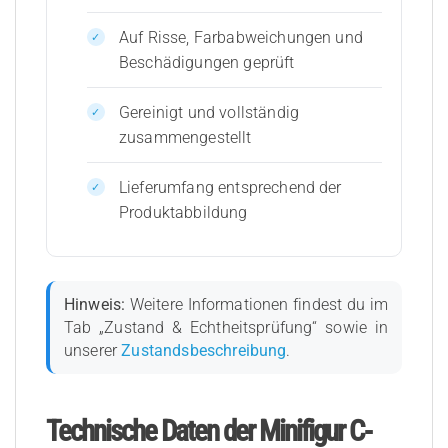
Auf Risse, Farbabweichungen und
Beschädigungen geprüft
Gereinigt und vollständig
zusammengestellt
Lieferumfang entsprechend der
Produktabbildung
Hinweis:
Weitere Informationen findest du im
Tab „Zustand & Echtheitsprüfung“ sowie in
unserer
Zustandsbeschreibung
.
Technische Daten der Minifigur C-