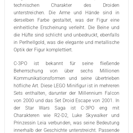
technischen Charakter des Droiden
unterstreichen. Die Arme und Hände sind in
derselben Farbe gestaltet, was der Figur eine
einheitliche Erscheinung verleiht. Die Beine und
die Hüfte sind schlicht und unbedruckt, ebenfalls
in Perlhellgold, was die elegante und metallische
Optik der Figur komplettiert.
C-3PO ist bekannt für seine fließende
Beherrschung von über sechs Millionen
Kommunikationsformen und seine übertrieben
höfliche Art. Diese LEGO Minifigur ist in mehreren
Sets enthalten, darunter der Millennium Falcon
von 2000 und das Set Droid Escape von 2001. In
der Star Wars Saga ist C-3PO eng mit
Charakteren wie R2-D2, Luke Skywalker und
Prinzessin Leia verbunden, was seine Bedeutung
innerhalb der Geschichte unterstreicht. Passende