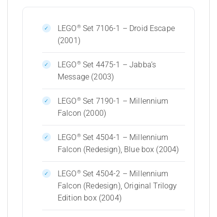
®
LEGO
Set 7106-1 – Droid Escape
(2001)
®
LEGO
Set 4475-1 – Jabba’s
Message (2003)
®
LEGO
Set 7190-1 – Millennium
Falcon (2000)
®
LEGO
Set 4504-1 – Millennium
Falcon (Redesign), Blue box (2004)
®
LEGO
Set 4504-2 – Millennium
Falcon (Redesign), Original Trilogy
Edition box (2004)