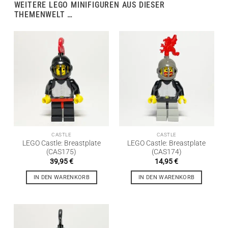
WEITERE LEGO MINIFIGUREN AUS DIESER
THEMENWELT …
CASTLE
CASTLE
LEGO Castle: Breastplate
LEGO Castle: Breastplate
(CAS175)
(CAS174)
39,95
€
14,95
€
IN DEN WARENKORB
IN DEN WARENKORB