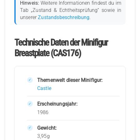
Hinweis:
Weitere Informationen findest du im
Tab „Zustand & Echtheitsprüfung“ sowie in
unserer
Zustandsbeschreibung
.
Technische Daten der Minifigur
Breastplate (CAS176)
Themenwelt dieser Minifigur:
Castle
Erscheinungsjahr:
1986
Gewicht:
3,95g