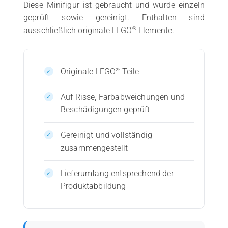
Diese Minifigur ist gebraucht und wurde einzeln
geprüft sowie gereinigt. Enthalten sind
®
ausschließlich originale LEGO
Elemente.
®
Originale LEGO
Teile
Auf Risse, Farbabweichungen und
Beschädigungen geprüft
Gereinigt und vollständig
zusammengestellt
Lieferumfang entsprechend der
Produktabbildung