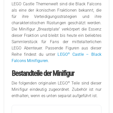
LEGO Castle Themenwelt sind die Black Falcons
als eine der ikonischen Fraktionen bekannt, die
für ihre Verteidigungsstrategien und ihre
charakteristischen Rüstungen geschätzt werden.
Die Minifigur „Breastplate“ verkörpert die Essenz
dieser Fraktion und bleibt bis heute ein beliebtes
Sammlerstück für Fans der mittelalterlichen
LEGO Abenteuer. Passende Figuren aus dieser
®
Reihe findest du unter
LEGO
Castle – Black
Falcons Minifiguren
.
Bestandteile der Minifigur
®
Die folgenden originalen LEGO
Teile sind dieser
Minifigur eindeutig zugeordnet. Zubehör ist nur
enthalten, wenn es unten separat aufgeführt ist.