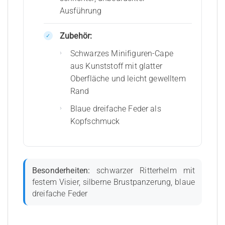
Ausführung
Zubehör:
Schwarzes Minifiguren-Cape
aus Kunststoff mit glatter
Oberfläche und leicht gewelltem
Rand
Blaue dreifache Feder als
Kopfschmuck
Besonderheiten:
schwarzer Ritterhelm mit
festem Visier, silberne Brustpanzerung, blaue
dreifache Feder