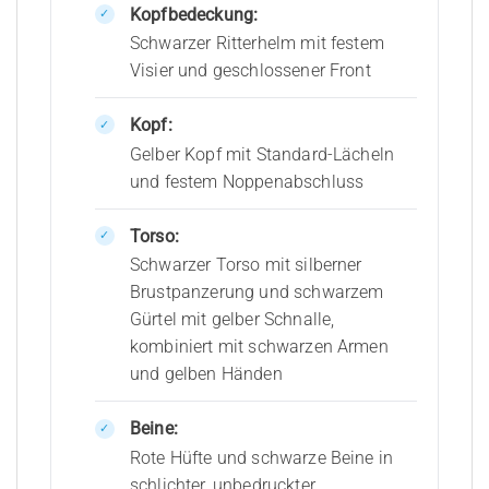
Kopfbedeckung:
Schwarzer Ritterhelm mit festem
Visier und geschlossener Front
Kopf:
Gelber Kopf mit Standard-Lächeln
und festem Noppenabschluss
Torso:
Schwarzer Torso mit silberner
Brustpanzerung und schwarzem
Gürtel mit gelber Schnalle,
kombiniert mit schwarzen Armen
und gelben Händen
Beine:
Rote Hüfte und schwarze Beine in
schlichter, unbedruckter