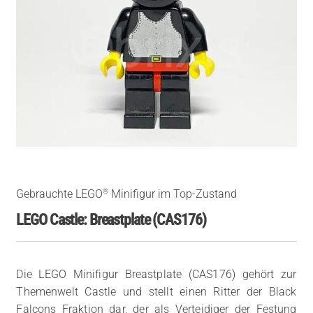
®
Gebrauchte LEGO
Minifigur im Top-Zustand
LEGO Castle: Breastplate (CAS176)
Die LEGO Minifigur Breastplate (CAS176) gehört zur
Themenwelt Castle und stellt einen Ritter der Black
Falcons Fraktion dar, der als Verteidiger der Festung