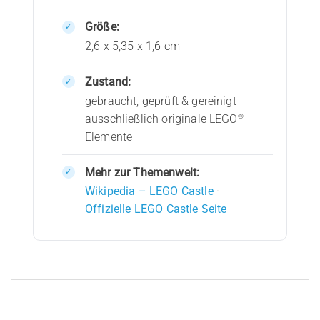
Größe:
2,6 x 5,35 x 1,6 cm
Zustand:
gebraucht, geprüft & gereinigt –
®
ausschließlich originale LEGO
Elemente
Mehr zur Themenwelt:
Wikipedia – LEGO Castle
·
Offizielle LEGO Castle Seite