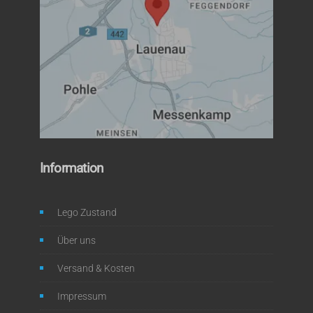
Information
Lego Zustand
Über uns
Versand & Kosten
Impressum