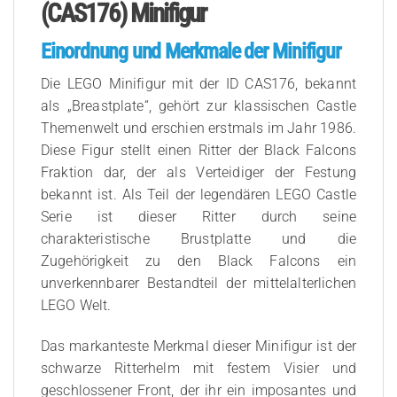
(CAS176) Minifigur
Einordnung und Merkmale der Minifigur
Die LEGO Minifigur mit der ID CAS176, bekannt
als „Breastplate“, gehört zur klassischen Castle
Themenwelt und erschien erstmals im Jahr 1986.
Diese Figur stellt einen Ritter der Black Falcons
Fraktion dar, der als Verteidiger der Festung
bekannt ist. Als Teil der legendären LEGO Castle
Serie ist dieser Ritter durch seine
charakteristische Brustplatte und die
Zugehörigkeit zu den Black Falcons ein
unverkennbarer Bestandteil der mittelalterlichen
LEGO Welt.
Das markanteste Merkmal dieser Minifigur ist der
schwarze Ritterhelm mit festem Visier und
geschlossener Front, der ihr ein imposantes und