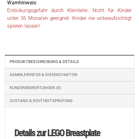
Warnhinweis:
Erstickungsgefahr durch Kleinteile. Nicht für Kinder
unter 36 Monaten geeignet. Kinder nie unbeaufsichtigt
spielen lassen!
PRODUKTBESCHREIBUNG & DETAILS
SAMMLERINFOS & EIGENSCHAFTEN
KUNDENBEWERTUNGEN (0)
ZUSTAND & ECHTHEITSPRÜFUNG
Details zur LEGO Breastplate