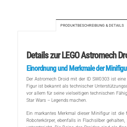
PRODUKTBESCHREIBUNG & DETAILS
Details zur LEGO Astromech Dr
Einordnung und Merkmale der Minifigu
Der Astromech Droid mit der ID SW0303 ist eine
Figur ist bekannt als technischer Unterstützung
vor allem für seine vielseitigen technischen Fähi
Star Wars – Legends machen.
Ein markantes Merkmal dieser Minifigur ist die 
Roboterkörper, ebenfalls in Flachsilber gehalten