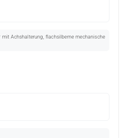
r mit Achshalterung, flachsilberne mechanische