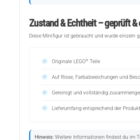
Zustand & Echtheit – geprüft & 
Diese Minifigur ist gebraucht und wurde einzeln g
®
Originale LEGO
Teile
Auf Risse, Farbabweichungen und Bes
Gereinigt und vollständig zusammenges
Lieferumfang entsprechend der Produk
Hinweis:
Weitere Informationen findest du im T