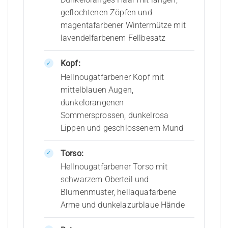
geflochtenen Zöpfen und
magentafarbener Wintermütze mit
lavendelfarbenem Fellbesatz
Kopf:
Hellnougatfarbener Kopf mit
mittelblauen Augen,
dunkelorangenen
Sommersprossen, dunkelrosa
Lippen und geschlossenem Mund
Torso:
Hellnougatfarbener Torso mit
schwarzem Oberteil und
Blumenmuster, hellaquafarbene
Arme und dunkelazurblaue Hände