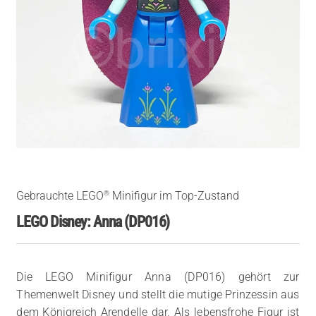
®
Gebrauchte LEGO
Minifigur im Top-Zustand
LEGO Disney: Anna (DP016)
Die LEGO Minifigur Anna (DP016) gehört zur
Themenwelt Disney und stellt die mutige Prinzessin aus
dem Königreich Arendelle dar. Als lebensfrohe Figur ist