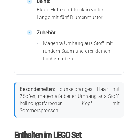
Beine:
Blaue Hüfte und Rock in voller
Länge mit fünf Blumenmuster
Zubehör:
Magenta Umhang aus Stoff mit
rundem Saum und drei kleinen
Löchern oben
Besonderheiten:
dunkeloranges Haar mit
Zöpfen, magentafarbener Umhang aus Stoff,
hellnougatfarbener Kopf mit
Sommersprossen
Enthalten im LEGO Set