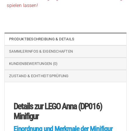
spielen lassen!
PRODUKTBESCHREIBUNG & DETAILS
SAMMLERINFOS & EIGENSCHAFTEN
KUNDENBEWERTUNGEN (0)
ZUSTAND & ECHTHEITSPRÜFUNG
Details zur LEGO Anna (DP016)
Minifigur
Einordnung und Merkmale der Minifigur