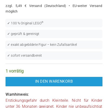
zzgl. 5,49 € Versand (Deutschland) • EU-weiter Versand
möglich
®
✓ 100 % Original LEGO
✓ geprüft & gereinigt
✓ exakt abgebildete Figur – kein Zufallsartikel
✓ sofort versandbereit
1 vorrätig
IN DEN WARENKORB
Warnhinweis:
Erstickungsgefahr durch Kleinteile. Nicht für Kinder
unter 36 Monaten geeignet. Kinder nie unbeaufsichtigt