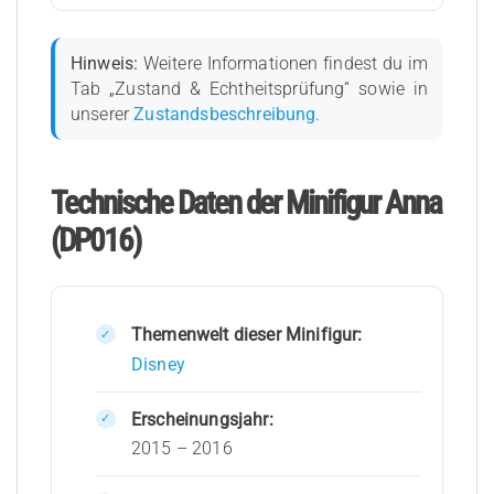
Hinweis:
Weitere Informationen findest du im
Tab „Zustand & Echtheitsprüfung“ sowie in
unserer
Zustandsbeschreibung
.
Technische Daten der Minifigur Anna
(DP016)
Themenwelt dieser Minifigur:
Disney
Erscheinungsjahr:
2015 – 2016