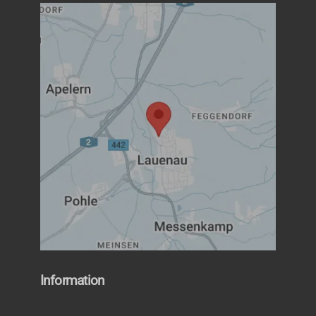
Information