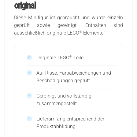
original
Diese Minifigur ist gebraucht und wurde einzeln
geprüft sowie gereinigt. Enthalten sind
®
ausschließlich originale LEGO
Elemente.
®
Originale LEGO
Teile
Auf Risse, Farbabweichungen und
Beschädigungen geprüft
Gereinigt und vollständig
zusammengestellt
Lieferumfang entsprechend der
Produktabbildung