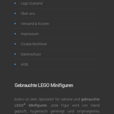
Lego Zustand
Über uns
Versand & Kosten
Impressum
Cookie-Richtlinie
Datenschutz
AGB
Gebrauchte LEGO Minifiguren
bolino ist dein Spezialist für seltene und
gebrauchte
®
LEGO
Minifiguren
. Jede Figur wird von Hand
geprüft, hygienisch gereinigt und originalgetreu