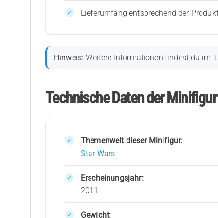
Lieferumfang entsprechend der Produk
Hinweis:
Weitere Informationen findest du im T
Technische Daten der Minifigu
Themenwelt dieser Minifigur:
Star Wars
Erscheinungsjahr:
2011
Gewicht: