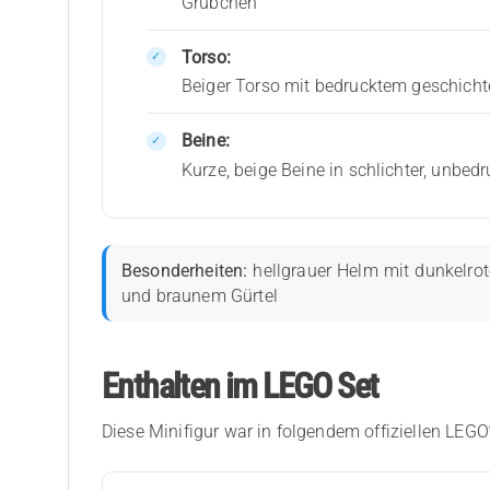
Grübchen
Torso:
Beiger Torso mit bedrucktem geschicht
Beine:
Kurze, beige Beine in schlichter, unbed
Besonderheiten:
hellgrauer Helm mit dunkelrot
und braunem Gürtel
Enthalten im LEGO Set
Diese Minifigur war in folgendem offiziellen LEGO