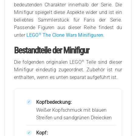
bedeutenden Charakter innerhalb der Serie. Die
Minifigur spiegelt diese Aspekte wider und ist ein
beliebtes Sammlerstück für Fans der Serie.
Passende Figuren aus dieser Reihe findest du
®
unter
LEGO
The Clone Wars Minifiguren
.
Bestandteile der Minifigur
®
Die folgenden originalen LEGO
Teile sind dieser
Minifigur eindeutig zugeordnet. Zubehör ist nur
enthalten, wenn es unten separat aufgeführt ist.
Kopfbedeckung:
Weißer Kopfschmuck mit blauen
Streifen und sandgrünen Dreiecken
Kopf: