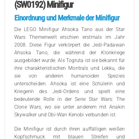
(SW0192) Minifigur
Einordnung und Merkmale der Minifigur
Die LEGO Minifigur Ahsoka Tano aus der Star
Wars Themenwelt erschien erstmals im Jahr
2008. Diese Figur verkörpert die Jedi-Padawan
Ahsoka Tano, die während der Klonkriege
ausgebildet wurde. Als Togruta ist sie bekannt für
ihre charakteristischen Montrals und Lekku, die
sie von anderen humanoiden Spezies
unterscheiden. Ahsoka ist eine Schülerin und
Kriegerin des Jedi-Ordens und spielt eine
bedeutende Rolle in der Serie Star Wars: The
Clone Wars, wo sie unter anderem mit Anakin
Skywalker und Obi-Wan Kenobi verbunden ist.
Die Minifigur ist durch ihren auffälligen weißen
Kopfschmuck mit blauen Streifen und