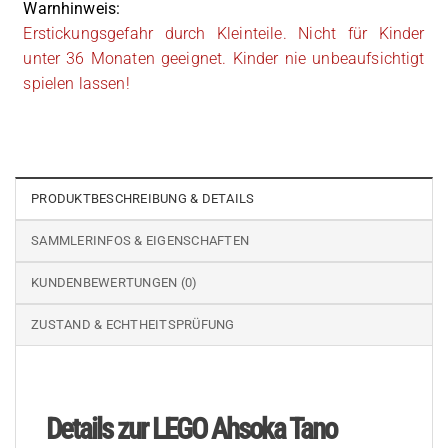
Warnhinweis:
Erstickungsgefahr durch Kleinteile. Nicht für Kinder
unter 36 Monaten geeignet. Kinder nie unbeaufsichtigt
spielen lassen!
PRODUKTBESCHREIBUNG & DETAILS
SAMMLERINFOS & EIGENSCHAFTEN
KUNDENBEWERTUNGEN (0)
ZUSTAND & ECHTHEITSPRÜFUNG
Details zur LEGO Ahsoka Tano