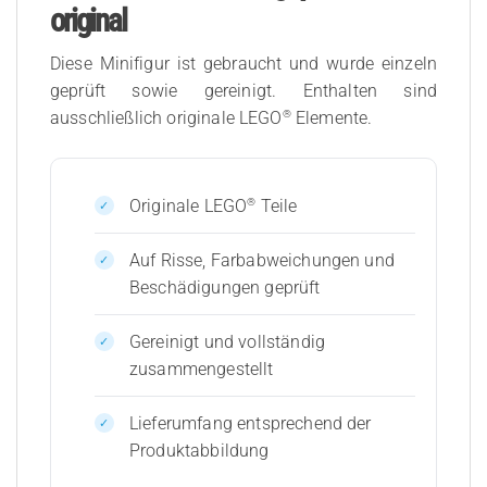
original
Diese Minifigur ist gebraucht und wurde einzeln
geprüft sowie gereinigt. Enthalten sind
®
ausschließlich originale LEGO
Elemente.
®
Originale LEGO
Teile
Auf Risse, Farbabweichungen und
Beschädigungen geprüft
Gereinigt und vollständig
zusammengestellt
Lieferumfang entsprechend der
Produktabbildung