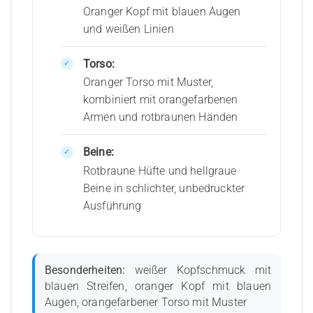
Oranger Kopf mit blauen Augen
und weißen Linien
Torso:
Oranger Torso mit Muster,
kombiniert mit orangefarbenen
Armen und rotbraunen Händen
Beine:
Rotbraune Hüfte und hellgraue
Beine in schlichter, unbedruckter
Ausführung
Besonderheiten:
weißer Kopfschmuck mit
blauen Streifen, oranger Kopf mit blauen
Augen, orangefarbener Torso mit Muster