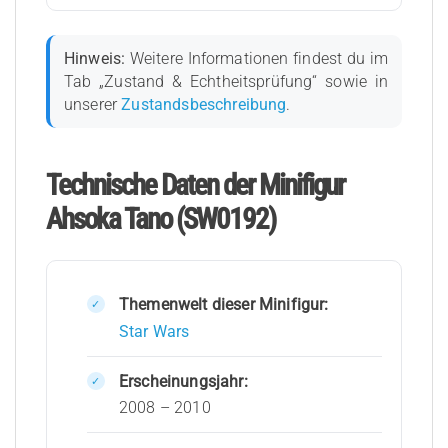
Hinweis:
Weitere Informationen findest du im
Tab „Zustand & Echtheitsprüfung“ sowie in
unserer
Zustandsbeschreibung
.
Technische Daten der Minifigur
Ahsoka Tano (SW0192)
Themenwelt dieser Minifigur:
Star Wars
Erscheinungsjahr:
2008 – 2010