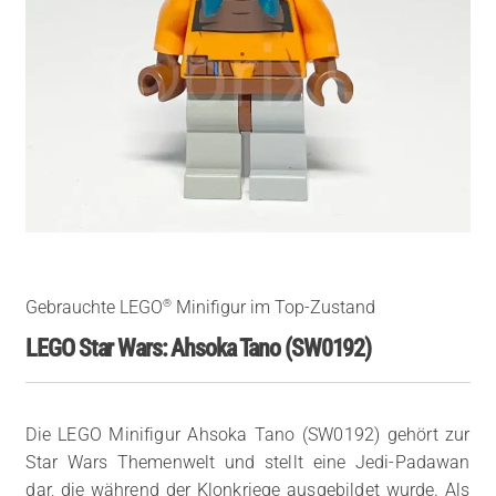
®
Gebrauchte LEGO
Minifigur im Top-Zustand
LEGO Star Wars: Ahsoka Tano (SW0192)
Die LEGO Minifigur Ahsoka Tano (SW0192) gehört zur
Star Wars Themenwelt und stellt eine Jedi-Padawan
dar, die während der Klonkriege ausgebildet wurde. Als